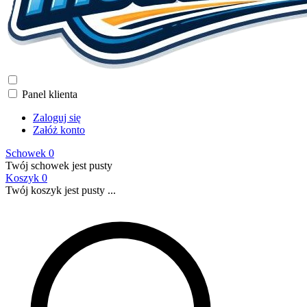
Panel klienta
Zaloguj się
Załóż konto
Schowek
0
Twój schowek jest pusty
Koszyk
0
Twój koszyk jest pusty ...