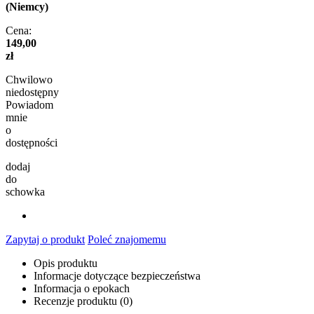
(Niemcy)
Cena:
149,00
zł
Chwilowo
niedostępny
Powiadom
mnie
o
dostępności
dodaj
do
schowka
Zapytaj o produkt
Poleć znajomemu
Opis produktu
Informacje dotyczące bezpieczeństwa
Informacja o epokach
Recenzje produktu (0)