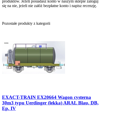
produktów. Jeżeli posiadasz konto w naszym sklepie zaloguj
się na nie, jeżeli nie załóż bezpłatne konto i napisz recenzję.
Pozostałe produkty z kategorii
EXACT-TRAIN EX20664 Wagon cysterna
30m3 typu Uerdinger (lekka) ARAL Blau, DB,
Ep. IV