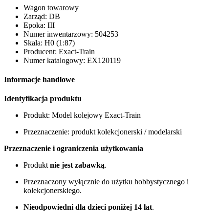
Wagon towarowy
Zarząd: DB
Epoka: III
Numer inwentarzowy: 504253
Skala: H0 (1:87)
Producent: Exact-Train
Numer katalogowy: EX120119
Informacje handlowe
Identyfikacja produktu
Produkt: Model kolejowy Exact-Train
Przeznaczenie: produkt kolekcjonerski / modelarski
Przeznaczenie i ograniczenia użytkowania
Produkt
nie jest zabawką
.
Przeznaczony wyłącznie do użytku hobbystycznego i
kolekcjonerskiego.
Nieodpowiedni dla dzieci poniżej 14 lat
.