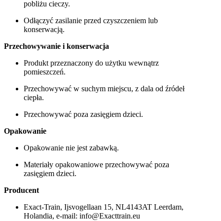
pobliżu cieczy.
Odłączyć zasilanie przed czyszczeniem lub
konserwacją.
Przechowywanie i konserwacja
Produkt przeznaczony do użytku wewnątrz
pomieszczeń.
Przechowywać w suchym miejscu, z dala od źródeł
ciepła.
Przechowywać poza zasięgiem dzieci.
Opakowanie
Opakowanie nie jest zabawką.
Materiały opakowaniowe przechowywać poza
zasięgiem dzieci.
Producent
Exact-Train, Ijsvogellaan 15, NL4143AT Leerdam,
Holandia, e-mail: info@Exacttrain.eu