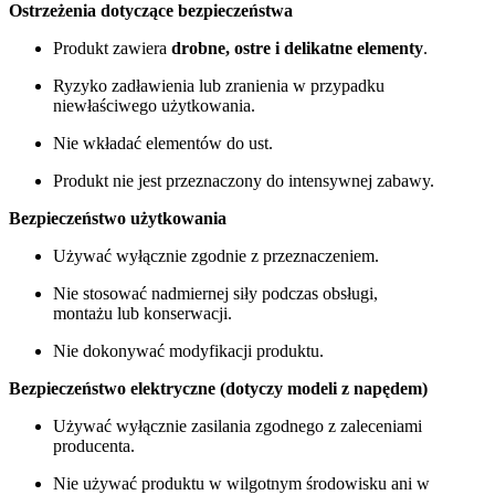
Ostrzeżenia dotyczące bezpieczeństwa
Produkt zawiera
drobne, ostre i delikatne elementy
.
Ryzyko zadławienia lub zranienia w przypadku
niewłaściwego użytkowania.
Nie wkładać elementów do ust.
Produkt nie jest przeznaczony do intensywnej zabawy.
Bezpieczeństwo użytkowania
Używać wyłącznie zgodnie z przeznaczeniem.
Nie stosować nadmiernej siły podczas obsługi,
montażu lub konserwacji.
Nie dokonywać modyfikacji produktu.
Bezpieczeństwo elektryczne (dotyczy modeli z napędem)
Używać wyłącznie zasilania zgodnego z zaleceniami
producenta.
Nie używać produktu w wilgotnym środowisku ani w