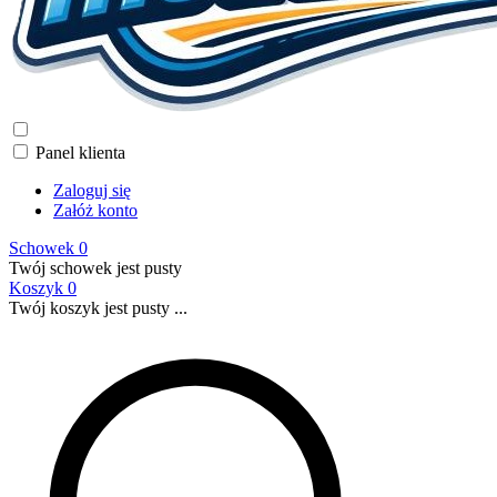
Panel klienta
Zaloguj się
Załóż konto
Schowek
0
Twój schowek jest pusty
Koszyk
0
Twój koszyk jest pusty ...