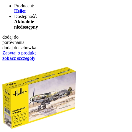
Producent:
Heller
Dostępność:
Aktualnie
niedostępny
dodaj do
porównania
dodaj do schowka
Zapytaj o produkt
zobacz szczegóły