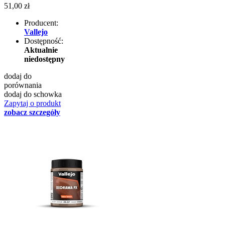
51,00 zł
Producent:
Vallejo
Dostępność:
Aktualnie
niedostępny
dodaj do
porównania
dodaj do schowka
Zapytaj o produkt
zobacz szczegóły