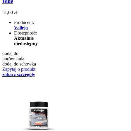
Blue
51,00 zł
Producent:
Vallejo
Dostępność:
Aktualnie
niedostępny
dodaj do
porównania
dodaj do schowka
Zapytaj o produkt
zobacz szczegóły