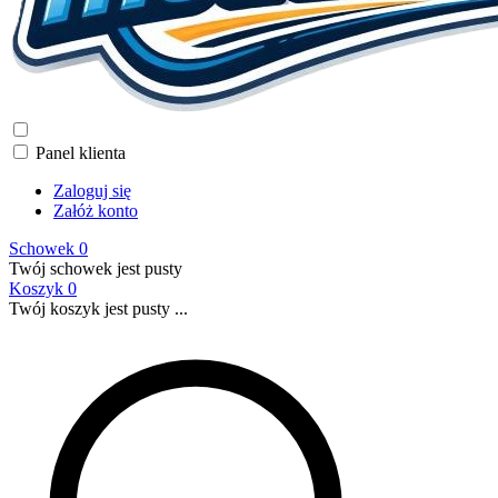
Panel klienta
Zaloguj się
Załóż konto
Schowek
0
Twój schowek jest pusty
Koszyk
0
Twój koszyk jest pusty ...