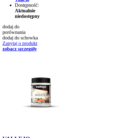
Dostępność:
Aktualnie
niedostępny
dodaj do
porównania
dodaj do schowka
Zapytaj o produkt
zobacz szczegóły