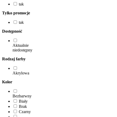
tak
Tylko promocje
tak
Dostępność
Aktualnie
niedostępny
Rodzaj farby
Akrylowa
Kolor
Bezbarwny
Biały
Brak
Czarny