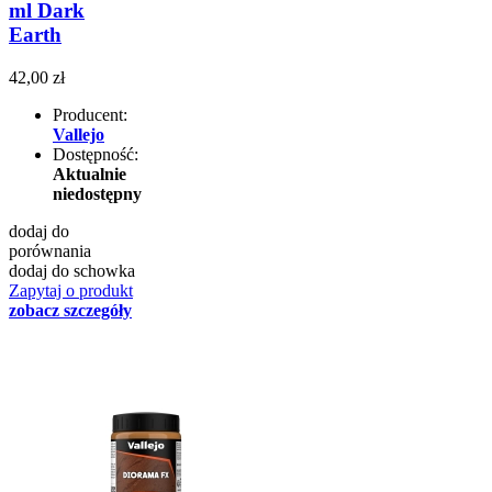
ml Dark
Earth
42,00 zł
Producent:
Vallejo
Dostępność:
Aktualnie
niedostępny
dodaj do
porównania
dodaj do schowka
Zapytaj o produkt
zobacz szczegóły