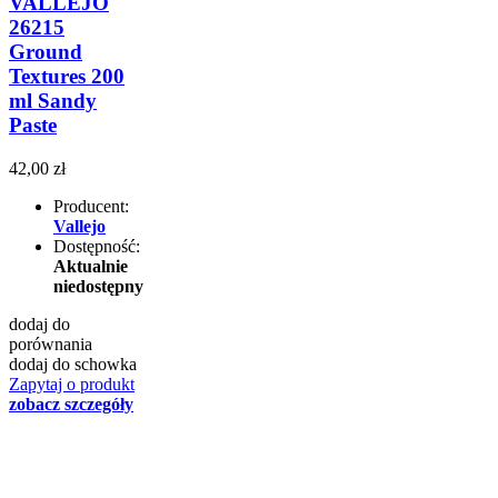
VALLEJO
26215
Ground
Textures 200
ml Sandy
Paste
42,00 zł
Producent:
Vallejo
Dostępność:
Aktualnie
niedostępny
dodaj do
porównania
dodaj do schowka
Zapytaj o produkt
zobacz szczegóły