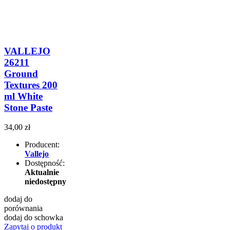
VALLEJO
26211
Ground
Textures 200
ml White
Stone Paste
34,00 zł
Producent:
Vallejo
Dostępność:
Aktualnie
niedostępny
dodaj do
porównania
dodaj do schowka
Zapytaj o produkt