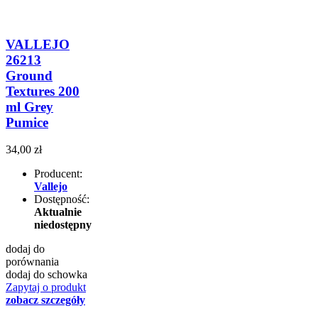
VALLEJO
26213
Ground
Textures 200
ml Grey
Pumice
34,00 zł
Producent:
Vallejo
Dostępność:
Aktualnie
niedostępny
dodaj do
porównania
dodaj do schowka
Zapytaj o produkt
zobacz szczegóły