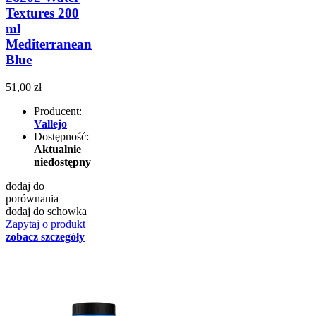
Textures 200
ml
Mediterranean
Blue
51,00 zł
Producent:
Vallejo
Dostępność:
Aktualnie
niedostępny
dodaj do
porównania
dodaj do schowka
Zapytaj o produkt
zobacz szczegóły