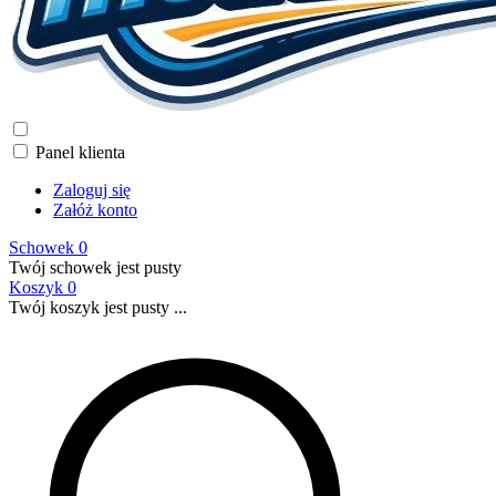
Panel klienta
Zaloguj się
Załóż konto
Schowek
0
Twój schowek jest pusty
Koszyk
0
Twój koszyk jest pusty ...