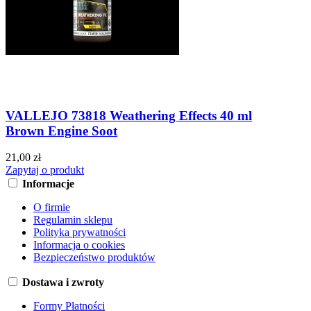
VALLEJO 73818 Weathering Effects 40 ml
Brown Engine Soot
21,00 zł
Zapytaj o produkt
Informacje
O firmie
Regulamin sklepu
Polityka prywatności
Informacja o cookies
Bezpieczeństwo produktów
Dostawa i zwroty
Formy Płatności