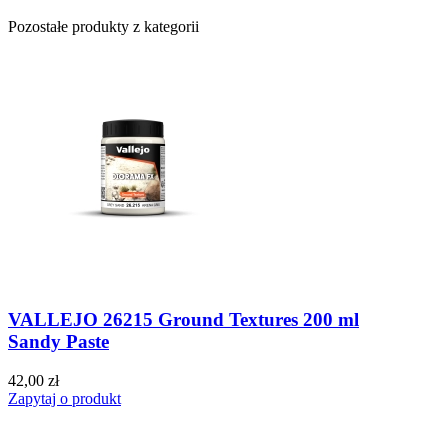
Pozostałe produkty z kategorii
VALLEJO 26215 Ground Textures 200 ml
Sandy Paste
42,00 zł
Zapytaj o produkt