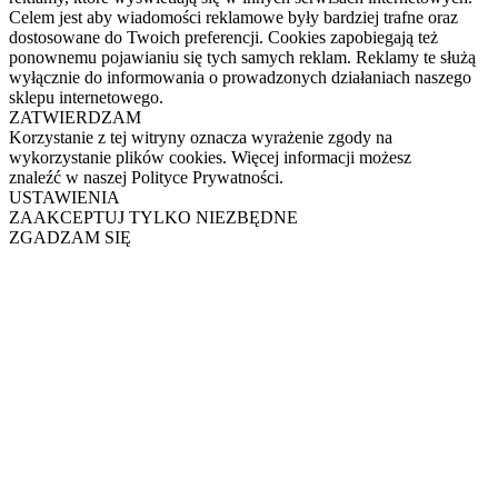
Celem jest aby wiadomości reklamowe były bardziej trafne oraz
dostosowane do Twoich preferencji. Cookies zapobiegają też
ponownemu pojawianiu się tych samych reklam. Reklamy te służą
wyłącznie do informowania o prowadzonych działaniach naszego
sklepu internetowego.
ZATWIERDZAM
Korzystanie z tej witryny oznacza wyrażenie zgody na
wykorzystanie plików cookies. Więcej informacji możesz
znaleźć w naszej Polityce Prywatności.
USTAWIENIA
ZAAKCEPTUJ TYLKO NIEZBĘDNE
ZGADZAM SIĘ