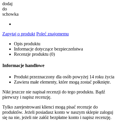
dodaj
do
schowka
Zapytaj o produkt
Poleć znajomemu
Opis produktu
Informacje dotyczące bezpieczeństwa
Recenzje produktu (0)
Informacje handlowe
Produkt przeznaczony dla osób powyżej 14 roku życia
Zawiera małe elementy, które mogą zostać połknięte.
Nikt jeszcze nie napisał recenzji do tego produktu. Bądź
pierwszy i napisz recenzję.
Tylko zarejestrowani klienci mogą pisać recenzje do
produktów. Jeżeli posiadasz konto w naszym sklepie zaloguj
się na nie, jeżeli nie załóż bezpłatne konto i napisz recenzję.