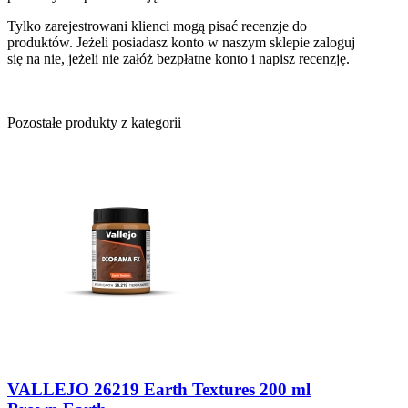
Tylko zarejestrowani klienci mogą pisać recenzje do
produktów. Jeżeli posiadasz konto w naszym sklepie zaloguj
się na nie, jeżeli nie załóż bezpłatne konto i napisz recenzję.
Pozostałe produkty z kategorii
VALLEJO 26219 Earth Textures 200 ml