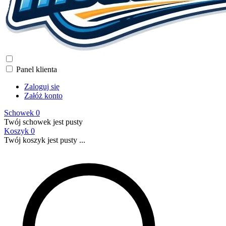
Panel klienta
Zaloguj się
Załóż konto
Schowek
0
Twój schowek jest pusty
Koszyk
0
Twój koszyk jest pusty ...