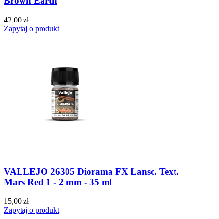
Brown Earth
42,00 zł
Zapytaj o produkt
VALLEJO 26305 Diorama FX Lansc. Text.
Mars Red 1 - 2 mm - 35 ml
15,00 zł
Zapytaj o produkt