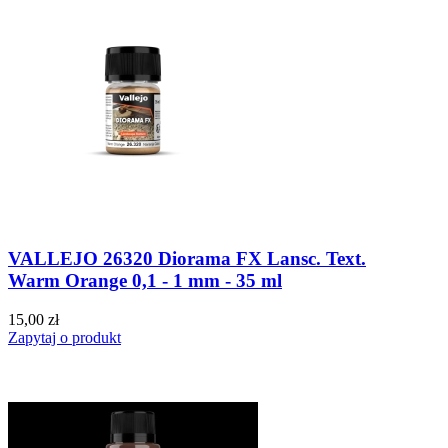
VALLEJO 26320 Diorama FX Lansc. Text.
Warm Orange 0,1 - 1 mm - 35 ml
15,00 zł
Zapytaj o produkt