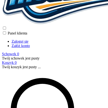
Panel klienta
Zaloguj się
Załóż konto
Schowek
0
Twój schowek jest pusty
Koszyk
0
Twój koszyk jest pusty ...