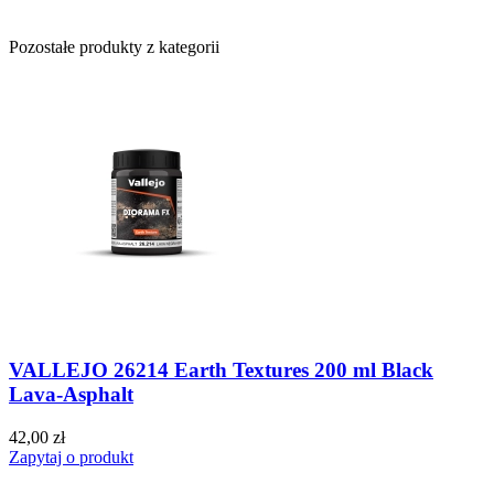
Pozostałe produkty z kategorii
VALLEJO 26214 Earth Textures 200 ml Black
Lava-Asphalt
42,00 zł
Zapytaj o produkt