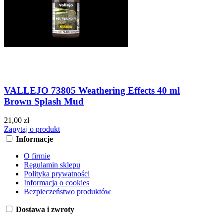
VALLEJO 73805 Weathering Effects 40 ml
Brown Splash Mud
21,00 zł
Zapytaj o produkt
Informacje
O firmie
Regulamin sklepu
Polityka prywatności
Informacja o cookies
Bezpieczeństwo produktów
Dostawa i zwroty