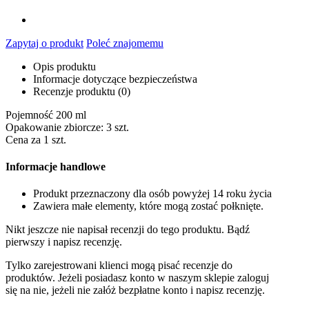
Zapytaj o produkt
Poleć znajomemu
Opis produktu
Informacje dotyczące bezpieczeństwa
Recenzje produktu (0)
Pojemność 200 ml
Opakowanie zbiorcze: 3 szt.
Cena za 1 szt.
Informacje handlowe
Produkt przeznaczony dla osób powyżej 14 roku życia
Zawiera małe elementy, które mogą zostać połknięte.
Nikt jeszcze nie napisał recenzji do tego produktu. Bądź
pierwszy i napisz recenzję.
Tylko zarejestrowani klienci mogą pisać recenzje do
produktów. Jeżeli posiadasz konto w naszym sklepie zaloguj
się na nie, jeżeli nie załóż bezpłatne konto i napisz recenzję.