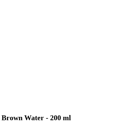
Brown Water - 200 ml