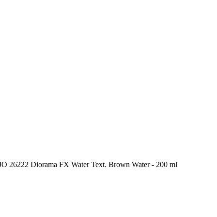
 26222 Diorama FX Water Text. Brown Water - 200 ml