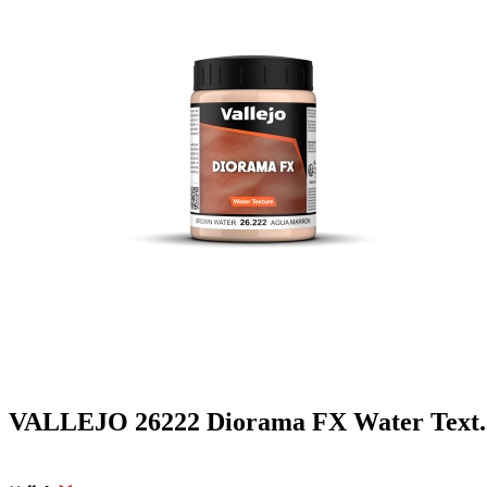
VALLEJO 26222 Diorama FX Water Text. 