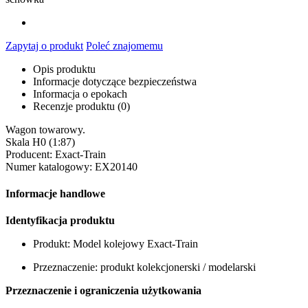
Zapytaj o produkt
Poleć znajomemu
Opis produktu
Informacje dotyczące bezpieczeństwa
Informacja o epokach
Recenzje produktu (0)
Wagon towarowy.
Skala H0 (1:87)
Producent: Exact-Train
Numer katalogowy: EX20140
Informacje handlowe
Identyfikacja produktu
Produkt: Model kolejowy Exact-Train
Przeznaczenie: produkt kolekcjonerski / modelarski
Przeznaczenie i ograniczenia użytkowania