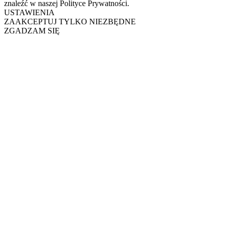
znaleźć w naszej Polityce Prywatności.
USTAWIENIA
ZAAKCEPTUJ TYLKO NIEZBĘDNE
ZGADZAM SIĘ