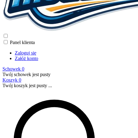
Panel klienta
Zaloguj się
Załóż konto
Schowek
0
Twój schowek jest pusty
Koszyk
0
Twój koszyk jest pusty ...