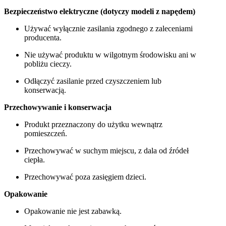
Bezpieczeństwo elektryczne (dotyczy modeli z napędem)
Używać wyłącznie zasilania zgodnego z zaleceniami
producenta.
Nie używać produktu w wilgotnym środowisku ani w
pobliżu cieczy.
Odłączyć zasilanie przed czyszczeniem lub
konserwacją.
Przechowywanie i konserwacja
Produkt przeznaczony do użytku wewnątrz
pomieszczeń.
Przechowywać w suchym miejscu, z dala od źródeł
ciepła.
Przechowywać poza zasięgiem dzieci.
Opakowanie
Opakowanie nie jest zabawką.