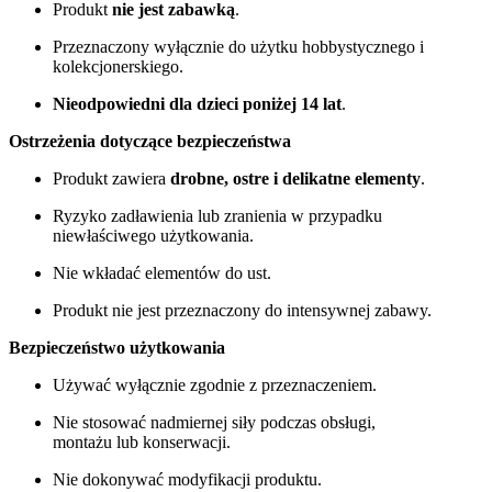
Produkt
nie jest zabawką
.
Przeznaczony wyłącznie do użytku hobbystycznego i
kolekcjonerskiego.
Nieodpowiedni dla dzieci poniżej 14 lat
.
Ostrzeżenia dotyczące bezpieczeństwa
Produkt zawiera
drobne, ostre i delikatne elementy
.
Ryzyko zadławienia lub zranienia w przypadku
niewłaściwego użytkowania.
Nie wkładać elementów do ust.
Produkt nie jest przeznaczony do intensywnej zabawy.
Bezpieczeństwo użytkowania
Używać wyłącznie zgodnie z przeznaczeniem.
Nie stosować nadmiernej siły podczas obsługi,
montażu lub konserwacji.
Nie dokonywać modyfikacji produktu.