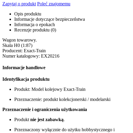
Zapytaj o produkt
Poleć znajomemu
Opis produktu
Informacje dotyczące bezpieczeństwa
Informacja o epokach
Recenzje produktu (0)
Wagon towarowy.
Skala H0 (1:87)
Producent: Exact-Train
Numer katalogowy: EX20216
Informacje handlowe
Identyfikacja produktu
Produkt: Model kolejowy Exact-Train
Przeznaczenie: produkt kolekcjonerski / modelarski
Przeznaczenie i ograniczenia użytkowania
Produkt
nie jest zabawką
.
Przeznaczony wyłącznie do użytku hobbystycznego i