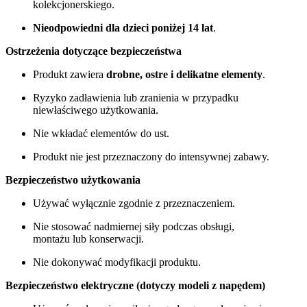
kolekcjonerskiego.
Nieodpowiedni dla dzieci poniżej 14 lat
.
Ostrzeżenia dotyczące bezpieczeństwa
Produkt zawiera
drobne, ostre i delikatne elementy
.
Ryzyko zadławienia lub zranienia w przypadku
niewłaściwego użytkowania.
Nie wkładać elementów do ust.
Produkt nie jest przeznaczony do intensywnej zabawy.
Bezpieczeństwo użytkowania
Używać wyłącznie zgodnie z przeznaczeniem.
Nie stosować nadmiernej siły podczas obsługi,
montażu lub konserwacji.
Nie dokonywać modyfikacji produktu.
Bezpieczeństwo elektryczne (dotyczy modeli z napędem)