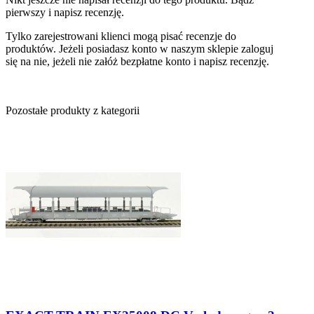
pierwszy i napisz recenzję.
Tylko zarejestrowani klienci mogą pisać recenzje do
produktów. Jeżeli posiadasz konto w naszym sklepie zaloguj
się na nie, jeżeli nie załóż bezpłatne konto i napisz recenzję.
Pozostałe produkty z kategorii