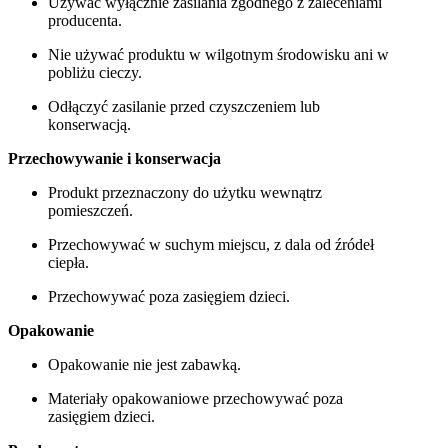
Używać wyłącznie zasilania zgodnego z zaleceniami
producenta.
Nie używać produktu w wilgotnym środowisku ani w
pobliżu cieczy.
Odłączyć zasilanie przed czyszczeniem lub
konserwacją.
Przechowywanie i konserwacja
Produkt przeznaczony do użytku wewnątrz
pomieszczeń.
Przechowywać w suchym miejscu, z dala od źródeł
ciepła.
Przechowywać poza zasięgiem dzieci.
Opakowanie
Opakowanie nie jest zabawką.
Materiały opakowaniowe przechowywać poza
zasięgiem dzieci.