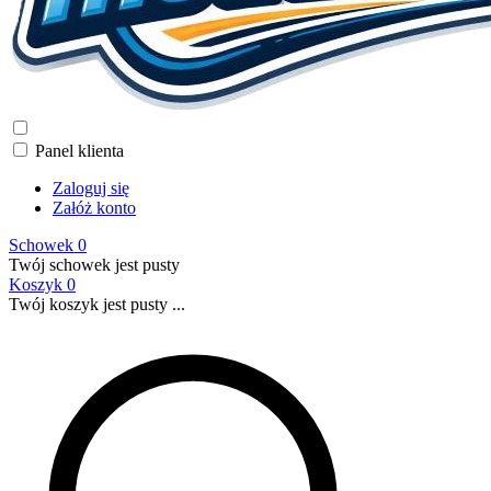
Panel klienta
Zaloguj się
Załóż konto
Schowek
0
Twój schowek jest pusty
Koszyk
0
Twój koszyk jest pusty ...