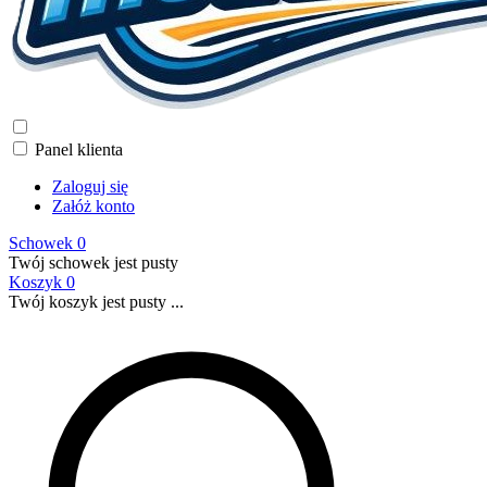
Panel klienta
Zaloguj się
Załóż konto
Schowek
0
Twój schowek jest pusty
Koszyk
0
Twój koszyk jest pusty ...