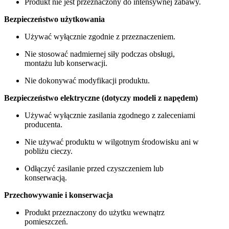
Produkt nie jest przeznaczony do intensywnej zabawy.
Bezpieczeństwo użytkowania
Używać wyłącznie zgodnie z przeznaczeniem.
Nie stosować nadmiernej siły podczas obsługi,
montażu lub konserwacji.
Nie dokonywać modyfikacji produktu.
Bezpieczeństwo elektryczne (dotyczy modeli z napędem)
Używać wyłącznie zasilania zgodnego z zaleceniami
producenta.
Nie używać produktu w wilgotnym środowisku ani w
pobliżu cieczy.
Odłączyć zasilanie przed czyszczeniem lub
konserwacją.
Przechowywanie i konserwacja
Produkt przeznaczony do użytku wewnątrz
pomieszczeń.