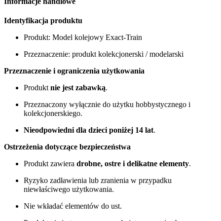
Informacje handlowe
Identyfikacja produktu
Produkt: Model kolejowy Exact-Train
Przeznaczenie: produkt kolekcjonerski / modelarski
Przeznaczenie i ograniczenia użytkowania
Produkt
nie jest zabawką
.
Przeznaczony wyłącznie do użytku hobbystycznego i
kolekcjonerskiego.
Nieodpowiedni dla dzieci poniżej 14 lat
.
Ostrzeżenia dotyczące bezpieczeństwa
Produkt zawiera
drobne, ostre i delikatne elementy
.
Ryzyko zadławienia lub zranienia w przypadku
niewłaściwego użytkowania.
Nie wkładać elementów do ust.