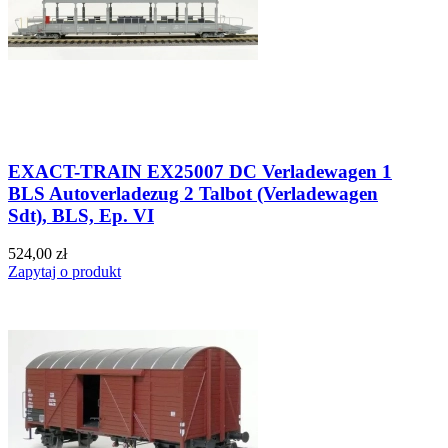
EXACT-TRAIN EX25007 DC Verladewagen 1
BLS Autoverladezug 2 Talbot (Verladewagen
Sdt), BLS, Ep. VI
524,00 zł
Zapytaj o produkt