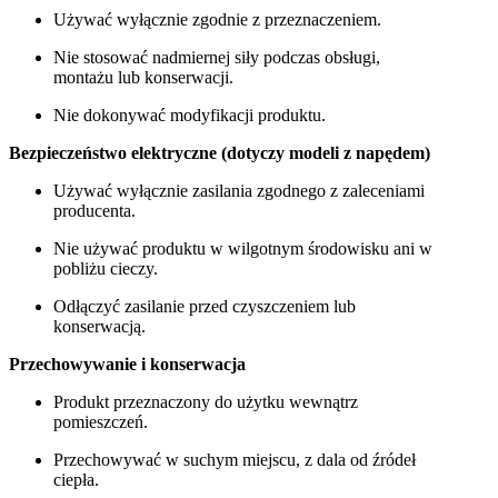
Używać wyłącznie zgodnie z przeznaczeniem.
Nie stosować nadmiernej siły podczas obsługi,
montażu lub konserwacji.
Nie dokonywać modyfikacji produktu.
Bezpieczeństwo elektryczne (dotyczy modeli z napędem)
Używać wyłącznie zasilania zgodnego z zaleceniami
producenta.
Nie używać produktu w wilgotnym środowisku ani w
pobliżu cieczy.
Odłączyć zasilanie przed czyszczeniem lub
konserwacją.
Przechowywanie i konserwacja
Produkt przeznaczony do użytku wewnątrz
pomieszczeń.
Przechowywać w suchym miejscu, z dala od źródeł
ciepła.