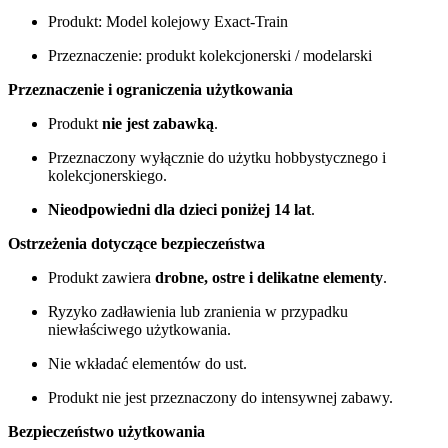
Produkt: Model kolejowy Exact-Train
Przeznaczenie: produkt kolekcjonerski / modelarski
Przeznaczenie i ograniczenia użytkowania
Produkt
nie jest zabawką
.
Przeznaczony wyłącznie do użytku hobbystycznego i
kolekcjonerskiego.
Nieodpowiedni dla dzieci poniżej 14 lat
.
Ostrzeżenia dotyczące bezpieczeństwa
Produkt zawiera
drobne, ostre i delikatne elementy
.
Ryzyko zadławienia lub zranienia w przypadku
niewłaściwego użytkowania.
Nie wkładać elementów do ust.
Produkt nie jest przeznaczony do intensywnej zabawy.
Bezpieczeństwo użytkowania