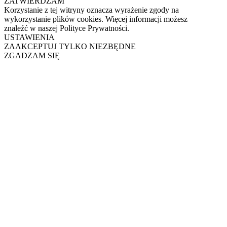
ZATWIERDZAM
Korzystanie z tej witryny oznacza wyrażenie zgody na
wykorzystanie plików cookies. Więcej informacji możesz
znaleźć w naszej Polityce Prywatności.
USTAWIENIA
ZAAKCEPTUJ TYLKO NIEZBĘDNE
ZGADZAM SIĘ