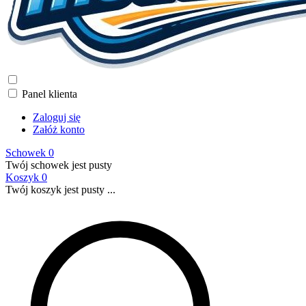
Panel klienta
Zaloguj się
Załóż konto
Schowek
0
Twój schowek jest pusty
Koszyk
0
Twój koszyk jest pusty ...