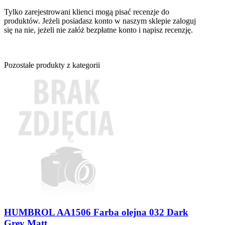
Tylko zarejestrowani klienci mogą pisać recenzje do
produktów. Jeżeli posiadasz konto w naszym sklepie zaloguj
się na nie, jeżeli nie załóż bezpłatne konto i napisz recenzję.
Pozostałe produkty z kategorii
HUMBROL AA1506 Farba olejna 032 Dark
Grey Matt