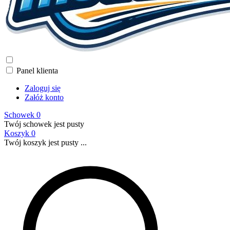
Panel klienta
Zaloguj się
Załóż konto
Schowek
0
Twój schowek jest pusty
Koszyk
0
Twój koszyk jest pusty ...