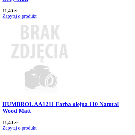
11,40 zł
Zapytaj o produkt
HUMBROL AA1211 Farba olejna 110 Natural
Wood Matt
11,40 zł
Zapytaj o produkt