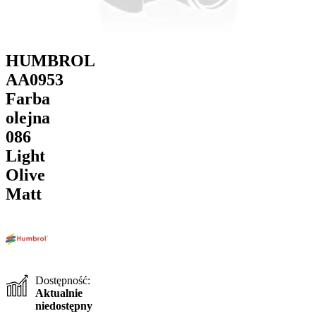
HUMBROL
AA0953
Farba
olejna
086
Light
Olive
Matt
Dostępność:
Aktualnie
niedostępny