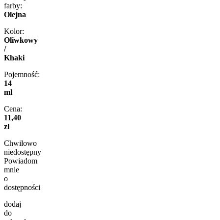
farby:
Olejna
Kolor:
Oliwkowy
/
Khaki
Pojemność:
14
ml
Cena:
11,40
zł
Chwilowo
niedostępny
Powiadom
mnie
o
dostępności
dodaj
do