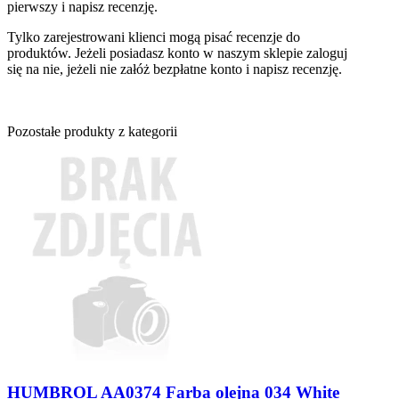
pierwszy i napisz recenzję.
Tylko zarejestrowani klienci mogą pisać recenzje do
produktów. Jeżeli posiadasz konto w naszym sklepie zaloguj
się na nie, jeżeli nie załóż bezpłatne konto i napisz recenzję.
Pozostałe produkty z kategorii
HUMBROL AA0374 Farba olejna 034 White