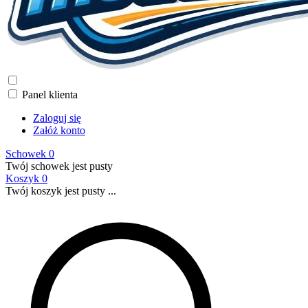
Panel klienta
Zaloguj się
Załóż konto
Schowek
0
Twój schowek jest pusty
Koszyk
0
Twój koszyk jest pusty ...