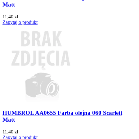
Matt
11,40 zł
Zapytaj o produkt
HUMBROL AA0655 Farba olejna 060 Scarlett
Matt
11,40 zł
Zapytaj o produkt