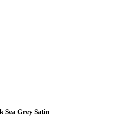
 Sea Grey Satin