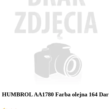
HUMBROL AA1780 Farba olejna 164 Dark