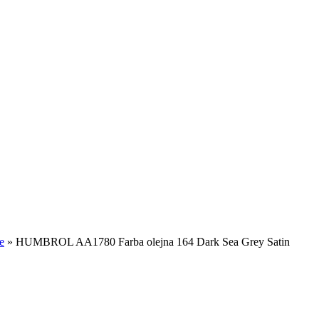
e
»
HUMBROL AA1780 Farba olejna 164 Dark Sea Grey Satin