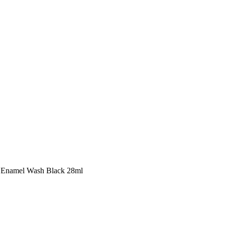
amel Wash Black 28ml