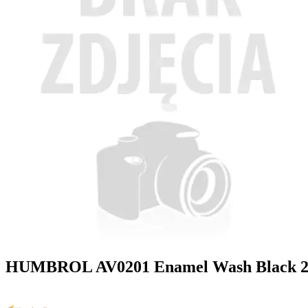
HUMBROL AV0201 Enamel Wash Black 