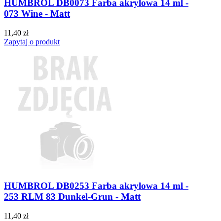
HUMBROL DB0073 Farba akrylowa 14 ml -
073 Wine - Matt
11,40 zł
Zapytaj o produkt
HUMBROL DB0253 Farba akrylowa 14 ml -
253 RLM 83 Dunkel-Grun - Matt
11,40 zł