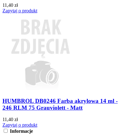
11,40 zł
Zapytaj o produkt
HUMBROL DB0246 Farba akrylowa 14 ml -
246 RLM 75 Grauviolett - Matt
11,40 zł
Zapytaj o produkt
Informacje