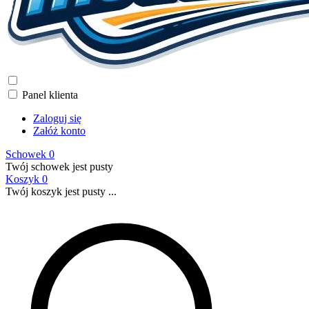
Panel klienta
Zaloguj się
Załóż konto
Schowek
0
Twój schowek jest pusty
Koszyk
0
Twój koszyk jest pusty ...