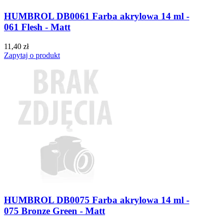
HUMBROL DB0061 Farba akrylowa 14 ml -
061 Flesh - Matt
11,40 zł
Zapytaj o produkt
HUMBROL DB0075 Farba akrylowa 14 ml -
075 Bronze Green - Matt