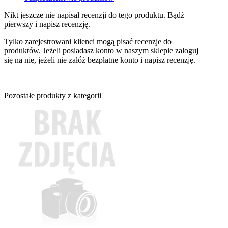
Nikt jeszcze nie napisał recenzji do tego produktu. Bądź
pierwszy i napisz recenzję.
Tylko zarejestrowani klienci mogą pisać recenzje do
produktów. Jeżeli posiadasz konto w naszym sklepie zaloguj
się na nie, jeżeli nie załóż bezpłatne konto i napisz recenzję.
Pozostałe produkty z kategorii