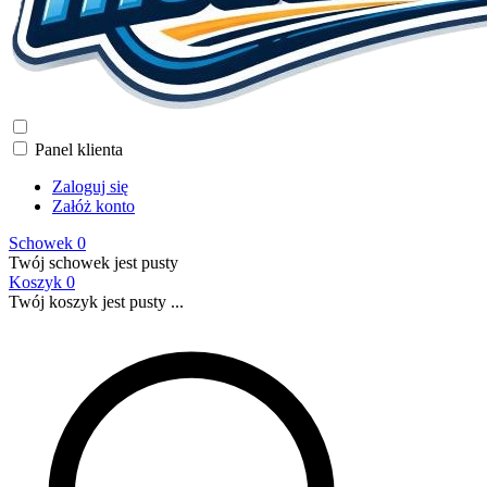
Panel klienta
Zaloguj się
Załóż konto
Schowek
0
Twój schowek jest pusty
Koszyk
0
Twój koszyk jest pusty ...