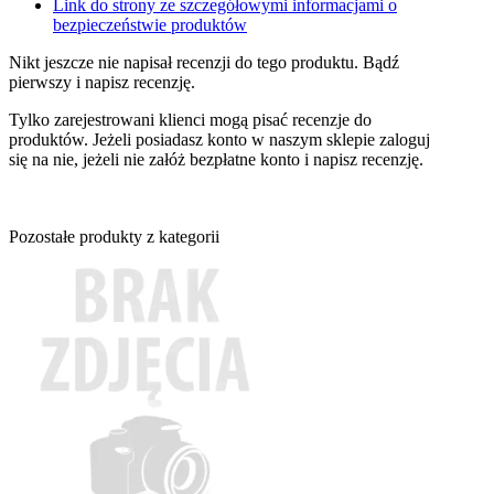
Link do strony ze szczegółowymi informacjami o
bezpieczeństwie produktów
Nikt jeszcze nie napisał recenzji do tego produktu. Bądź
pierwszy i napisz recenzję.
Tylko zarejestrowani klienci mogą pisać recenzje do
produktów. Jeżeli posiadasz konto w naszym sklepie zaloguj
się na nie, jeżeli nie załóż bezpłatne konto i napisz recenzję.
Pozostałe produkty z kategorii