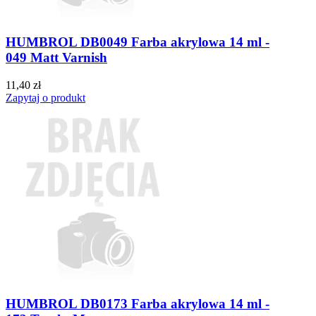
HUMBROL DB0049 Farba akrylowa 14 ml -
049 Matt Varnish
11,40 zł
Zapytaj o produkt
HUMBROL DB0173 Farba akrylowa 14 ml -