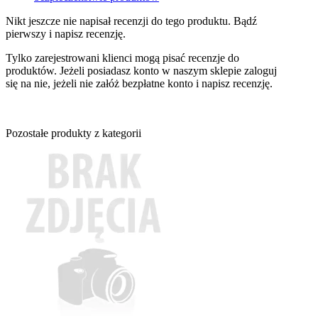
Nikt jeszcze nie napisał recenzji do tego produktu. Bądź
pierwszy i napisz recenzję.
Tylko zarejestrowani klienci mogą pisać recenzje do
produktów. Jeżeli posiadasz konto w naszym sklepie zaloguj
się na nie, jeżeli nie załóż bezpłatne konto i napisz recenzję.
Pozostałe produkty z kategorii