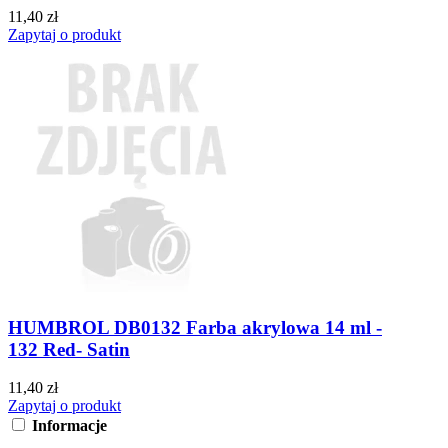
11,40 zł
Zapytaj o produkt
HUMBROL DB0132 Farba akrylowa 14 ml -
132 Red- Satin
11,40 zł
Zapytaj o produkt
Informacje