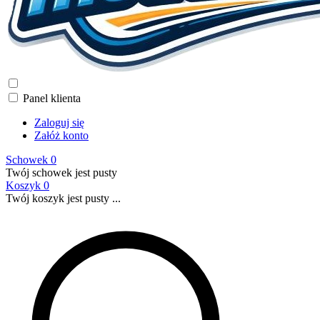
Panel klienta
Zaloguj się
Załóż konto
Schowek
0
Twój schowek jest pusty
Koszyk
0
Twój koszyk jest pusty ...