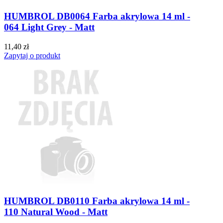
HUMBROL DB0064 Farba akrylowa 14 ml -
064 Light Grey - Matt
11,40 zł
Zapytaj o produkt
HUMBROL DB0110 Farba akrylowa 14 ml -
110 Natural Wood - Matt