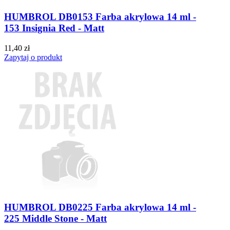
HUMBROL DB0153 Farba akrylowa 14 ml -
153 Insignia Red - Matt
11,40 zł
Zapytaj o produkt
HUMBROL DB0225 Farba akrylowa 14 ml -
225 Middle Stone - Matt