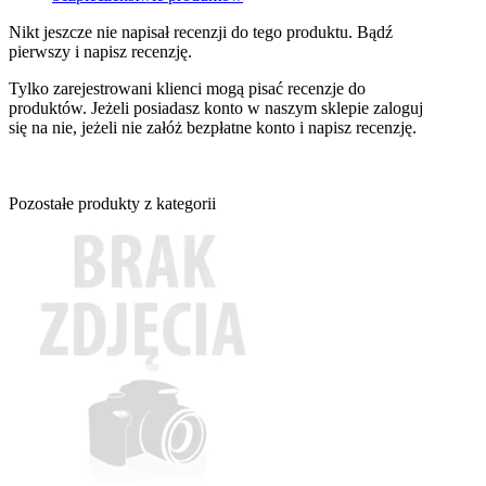
Nikt jeszcze nie napisał recenzji do tego produktu. Bądź
pierwszy i napisz recenzję.
Tylko zarejestrowani klienci mogą pisać recenzje do
produktów. Jeżeli posiadasz konto w naszym sklepie zaloguj
się na nie, jeżeli nie załóż bezpłatne konto i napisz recenzję.
Pozostałe produkty z kategorii