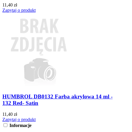
11,40 zł
Zapytaj o produkt
HUMBROL DB0132 Farba akrylowa 14 ml -
132 Red- Satin
11,40 zł
Zapytaj o produkt
Informacje