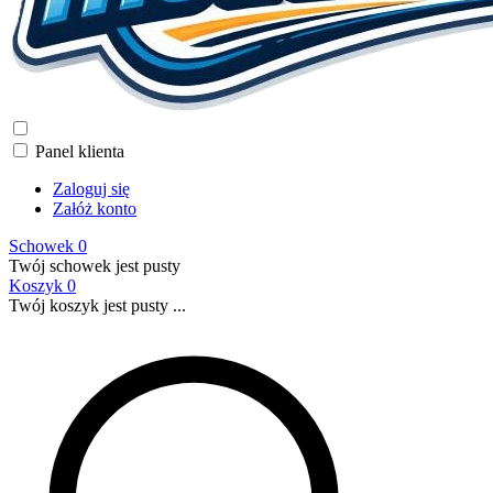
Panel klienta
Zaloguj się
Załóż konto
Schowek
0
Twój schowek jest pusty
Koszyk
0
Twój koszyk jest pusty ...