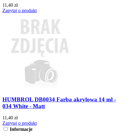
11,40 zł
Zapytaj o produkt
HUMBROL DB0034 Farba akrylowa 14 ml -
034 White - Matt
11,40 zł
Zapytaj o produkt
Informacje