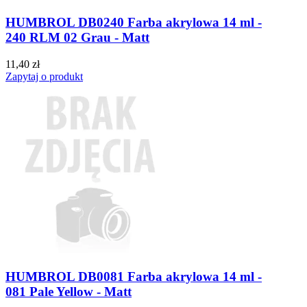
HUMBROL DB0240 Farba akrylowa 14 ml -
240 RLM 02 Grau - Matt
11,40 zł
Zapytaj o produkt
HUMBROL DB0081 Farba akrylowa 14 ml -
081 Pale Yellow - Matt