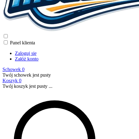
Panel klienta
Zaloguj się
Załóż konto
Schowek
0
Twój schowek jest pusty
Koszyk
0
Twój koszyk jest pusty ...