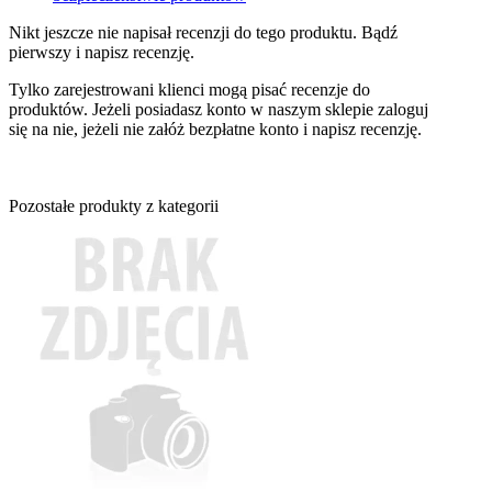
Nikt jeszcze nie napisał recenzji do tego produktu. Bądź
pierwszy i napisz recenzję.
Tylko zarejestrowani klienci mogą pisać recenzje do
produktów. Jeżeli posiadasz konto w naszym sklepie zaloguj
się na nie, jeżeli nie załóż bezpłatne konto i napisz recenzję.
Pozostałe produkty z kategorii