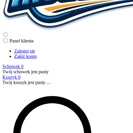
Panel klienta
Zaloguj się
Załóż konto
Schowek
0
Twój schowek jest pusty
Koszyk
0
Twój koszyk jest pusty ...