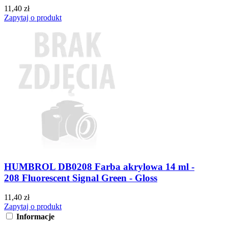
11,40 zł
Zapytaj o produkt
HUMBROL DB0208 Farba akrylowa 14 ml -
208 Fluorescent Signal Green - Gloss
11,40 zł
Zapytaj o produkt
Informacje