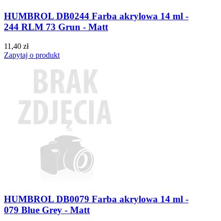
HUMBROL DB0244 Farba akrylowa 14 ml -
244 RLM 73 Grun - Matt
11,40 zł
Zapytaj o produkt
HUMBROL DB0079 Farba akrylowa 14 ml -
079 Blue Grey - Matt