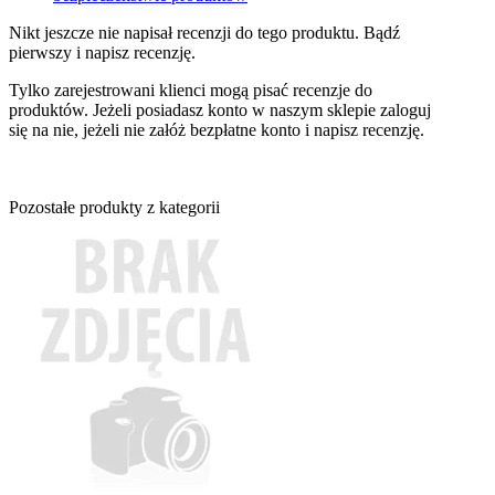
Nikt jeszcze nie napisał recenzji do tego produktu. Bądź
pierwszy i napisz recenzję.
Tylko zarejestrowani klienci mogą pisać recenzje do
produktów. Jeżeli posiadasz konto w naszym sklepie zaloguj
się na nie, jeżeli nie załóż bezpłatne konto i napisz recenzję.
Pozostałe produkty z kategorii