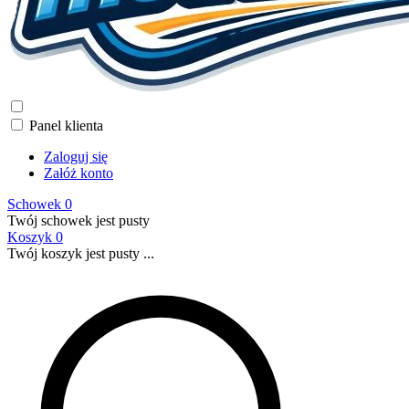
Panel klienta
Zaloguj się
Załóż konto
Schowek
0
Twój schowek jest pusty
Koszyk
0
Twój koszyk jest pusty ...