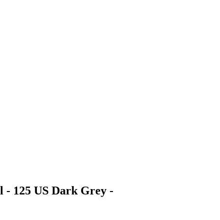
- 125 US Dark Grey -