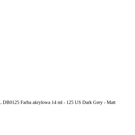
0125 Farba akrylowa 14 ml - 125 US Dark Grey - Matt