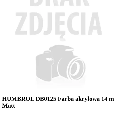
HUMBROL DB0125 Farba akrylowa 14 ml 
Matt