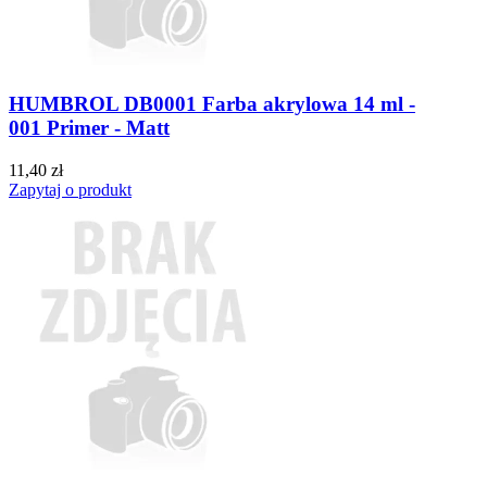
HUMBROL DB0001 Farba akrylowa 14 ml -
001 Primer - Matt
11,40 zł
Zapytaj o produkt