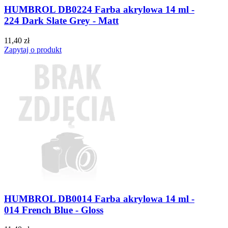
HUMBROL DB0224 Farba akrylowa 14 ml -
224 Dark Slate Grey - Matt
11,40 zł
Zapytaj o produkt
HUMBROL DB0014 Farba akrylowa 14 ml -
014 French Blue - Gloss