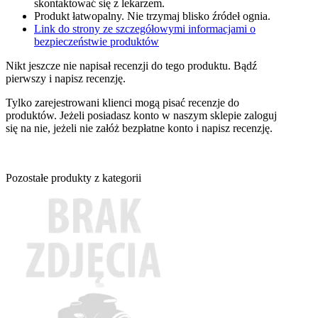
skontaktować się z lekarzem.
Produkt łatwopalny. Nie trzymaj blisko źródeł ognia.
Link do strony ze szczegółowymi informacjami o
bezpieczeństwie produktów
Nikt jeszcze nie napisał recenzji do tego produktu. Bądź
pierwszy i napisz recenzję.
Tylko zarejestrowani klienci mogą pisać recenzje do
produktów. Jeżeli posiadasz konto w naszym sklepie zaloguj
się na nie, jeżeli nie załóż bezpłatne konto i napisz recenzję.
Pozostałe produkty z kategorii