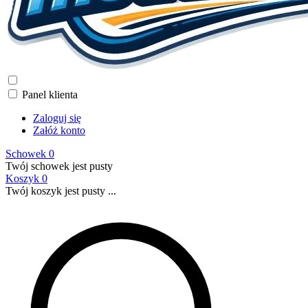
Panel klienta
Zaloguj się
Załóż konto
Schowek
0
Twój schowek jest pusty
Koszyk
0
Twój koszyk jest pusty ...