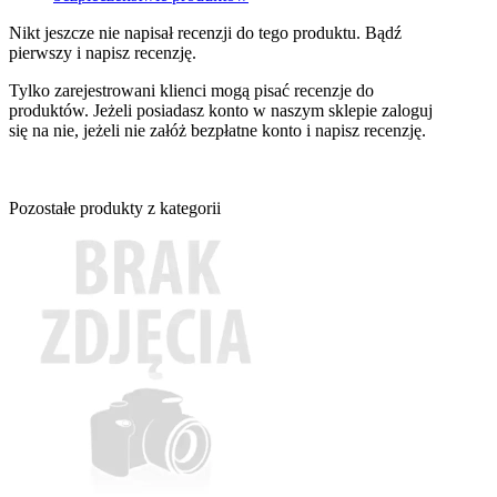
Nikt jeszcze nie napisał recenzji do tego produktu. Bądź
pierwszy i napisz recenzję.
Tylko zarejestrowani klienci mogą pisać recenzje do
produktów. Jeżeli posiadasz konto w naszym sklepie zaloguj
się na nie, jeżeli nie załóż bezpłatne konto i napisz recenzję.
Pozostałe produkty z kategorii