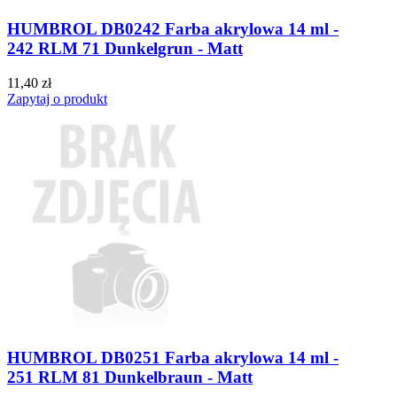
HUMBROL DB0242 Farba akrylowa 14 ml -
242 RLM 71 Dunkelgrun - Matt
11,40 zł
Zapytaj o produkt
HUMBROL DB0251 Farba akrylowa 14 ml -
251 RLM 81 Dunkelbraun - Matt