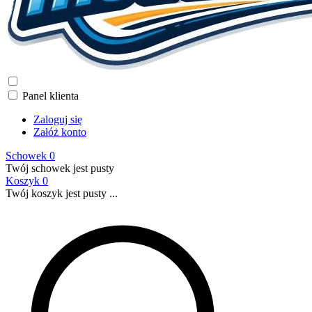
Panel klienta
Zaloguj się
Załóż konto
Schowek
0
Twój schowek jest pusty
Koszyk
0
Twój koszyk jest pusty ...