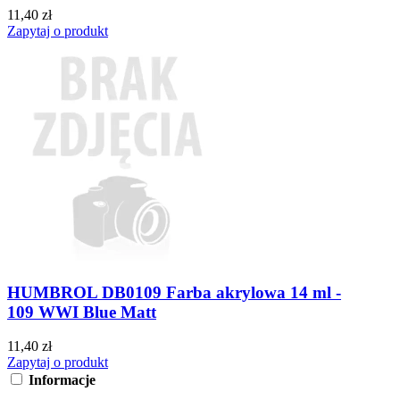
11,40 zł
Zapytaj o produkt
HUMBROL DB0109 Farba akrylowa 14 ml -
109 WWI Blue Matt
11,40 zł
Zapytaj o produkt
Informacje