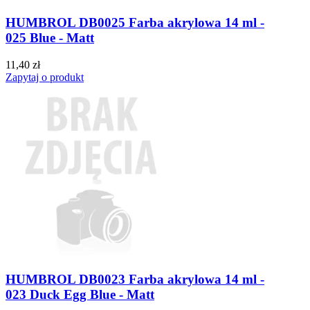
HUMBROL DB0025 Farba akrylowa 14 ml -
025 Blue - Matt
11,40 zł
Zapytaj o produkt
HUMBROL DB0023 Farba akrylowa 14 ml -
023 Duck Egg Blue - Matt