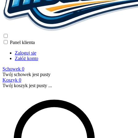
Panel klienta
Zaloguj się
Załóż konto
Schowek
0
Twój schowek jest pusty
Koszyk
0
Twój koszyk jest pusty ...