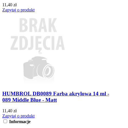
11,40 zł
Zapytaj o produkt
HUMBROL DB0089 Farba akrylowa 14 ml -
089 Middle Blue - Matt
11,40 zł
Zapytaj o produkt
Informacje