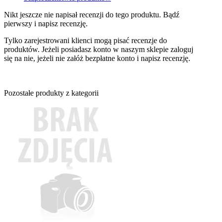
Nikt jeszcze nie napisał recenzji do tego produktu. Bądź
pierwszy i napisz recenzję.
Tylko zarejestrowani klienci mogą pisać recenzje do
produktów. Jeżeli posiadasz konto w naszym sklepie zaloguj
się na nie, jeżeli nie załóż bezpłatne konto i napisz recenzję.
Pozostałe produkty z kategorii