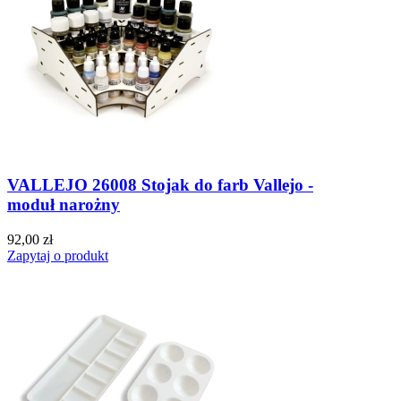
VALLEJO 26008 Stojak do farb Vallejo -
moduł narożny
92,00 zł
Zapytaj o produkt