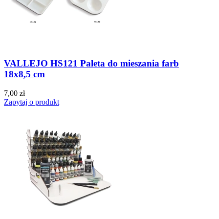
VALLEJO HS121 Paleta do mieszania farb
18x8,5 cm
7,00 zł
Zapytaj o produkt