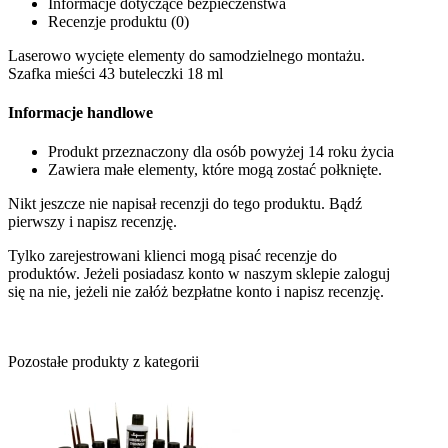
Informacje dotyczące bezpieczeństwa
Recenzje produktu (0)
Laserowo wycięte elementy do samodzielnego montażu.
Szafka mieści 43 buteleczki 18 ml
Informacje handlowe
Produkt przeznaczony dla osób powyżej 14 roku życia
Zawiera małe elementy, które mogą zostać połknięte.
Nikt jeszcze nie napisał recenzji do tego produktu. Bądź
pierwszy i napisz recenzję.
Tylko zarejestrowani klienci mogą pisać recenzje do
produktów. Jeżeli posiadasz konto w naszym sklepie zaloguj
się na nie, jeżeli nie załóż bezpłatne konto i napisz recenzję.
Pozostałe produkty z kategorii