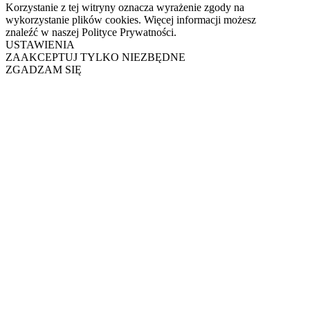
Korzystanie z tej witryny oznacza wyrażenie zgody na
wykorzystanie plików cookies. Więcej informacji możesz
znaleźć w naszej Polityce Prywatności.
USTAWIENIA
ZAAKCEPTUJ TYLKO NIEZBĘDNE
ZGADZAM SIĘ