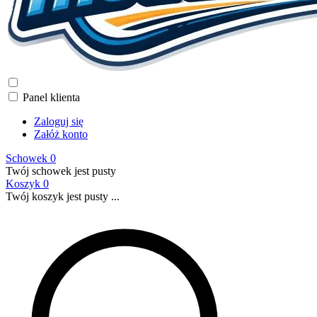
Panel klienta
Zaloguj się
Załóż konto
Schowek
0
Twój schowek jest pusty
Koszyk
0
Twój koszyk jest pusty ...