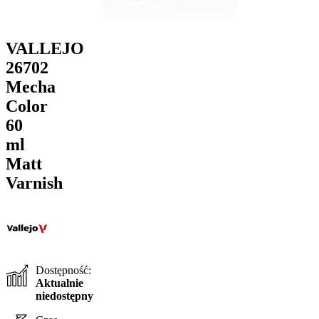
VALLEJO
26702
Mecha
Color
60
ml
Matt
Varnish
Dostępność:
Aktualnie
niedostępny