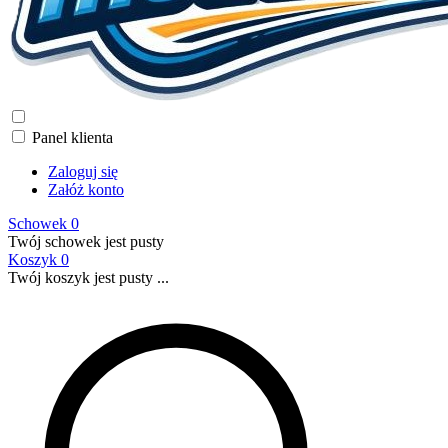
Panel klienta
Zaloguj się
Załóż konto
Schowek
0
Twój schowek jest pusty
Koszyk
0
Twój koszyk jest pusty ...