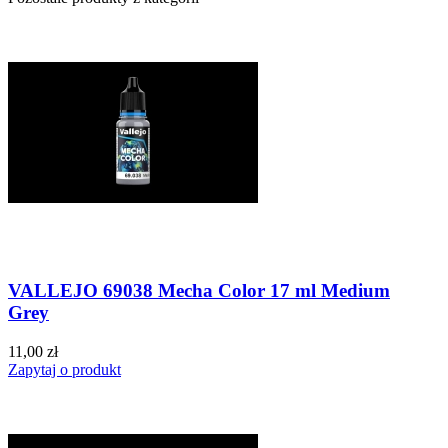
VALLEJO 69038 Mecha Color 17 ml Medium
Grey
11,00 zł
Zapytaj o produkt