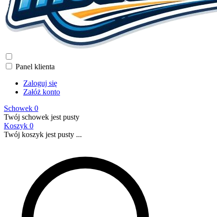
Panel klienta
Zaloguj się
Załóż konto
Schowek
0
Twój schowek jest pusty
Koszyk
0
Twój koszyk jest pusty ...