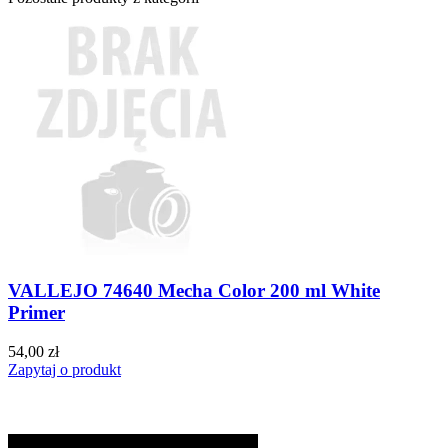
VALLEJO 74640 Mecha Color 200 ml White
Primer
54,00 zł
Zapytaj o produkt