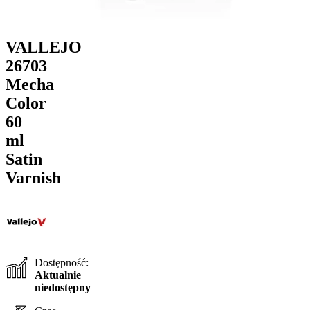
VALLEJO
26703
Mecha
Color
60
ml
Satin
Varnish
Dostępność:
Aktualnie
niedostępny