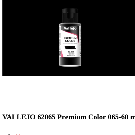
VALLEJO 62065 Premium Color 065-60 m