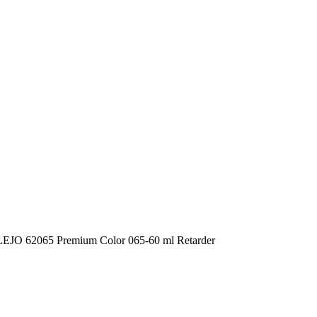
JO 62065 Premium Color 065-60 ml Retarder