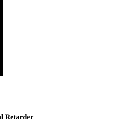
l Retarder