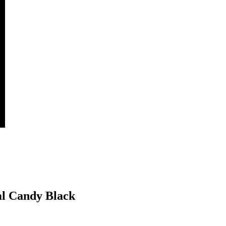
l Candy Black