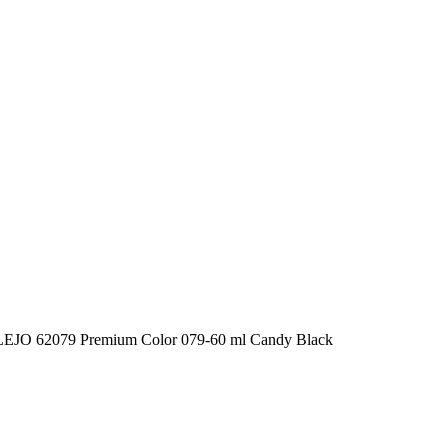
JO 62079 Premium Color 079-60 ml Candy Black