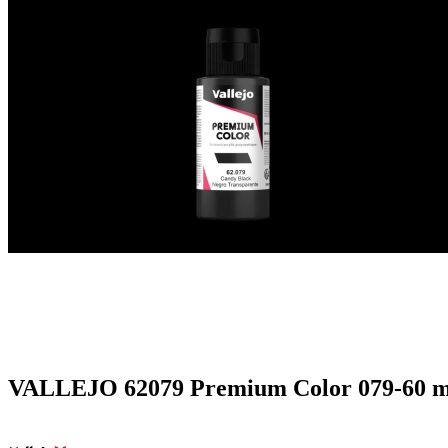
VALLEJO 62079 Premium Color 079-60 m