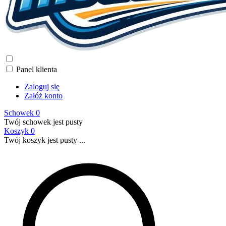
Panel klienta
Zaloguj się
Załóż konto
Schowek
0
Twój schowek jest pusty
Koszyk
0
Twój koszyk jest pusty ...