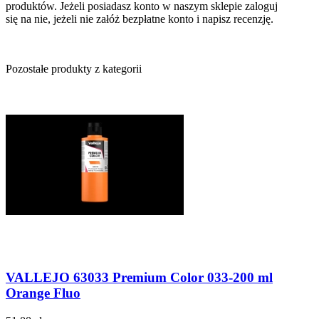
produktów. Jeżeli posiadasz konto w naszym sklepie zaloguj
się na nie, jeżeli nie załóż bezpłatne konto i napisz recenzję.
Pozostałe produkty z kategorii
VALLEJO 63033 Premium Color 033-200 ml
Orange Fluo