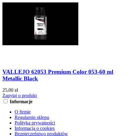
VALLEJO 62053 Premium Color 053-60 ml
Metallic Black
25,00 zł
Zapytaj o produkt
Informacje
O firmie
Regulamin sklepu
Polityka prywatności
Informacja o cookies
Bezpieczeństwo produktów