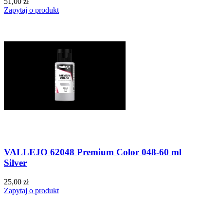
51,00 zł
Zapytaj o produkt
VALLEJO 62048 Premium Color 048-60 ml
Silver
25,00 zł
Zapytaj o produkt