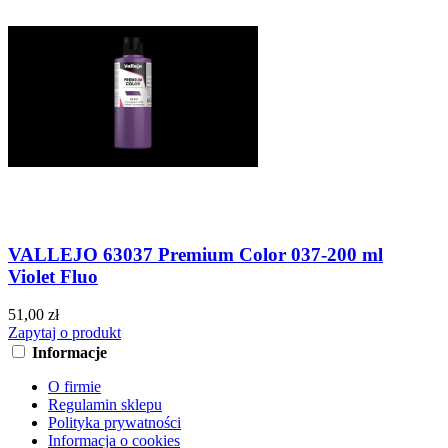
VALLEJO 63037 Premium Color 037-200 ml
Violet Fluo
51,00 zł
Zapytaj o produkt
Informacje
O firmie
Regulamin sklepu
Polityka prywatności
Informacja o cookies