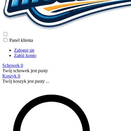
Panel klienta
Zaloguj się
Załóż konto
Schowek
0
Twój schowek jest pusty
Koszyk
0
Twój koszyk jest pusty ...