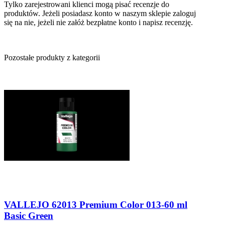
Tylko zarejestrowani klienci mogą pisać recenzje do
produktów. Jeżeli posiadasz konto w naszym sklepie zaloguj
się na nie, jeżeli nie załóż bezpłatne konto i napisz recenzję.
Pozostałe produkty z kategorii
VALLEJO 62013 Premium Color 013-60 ml
Basic Green