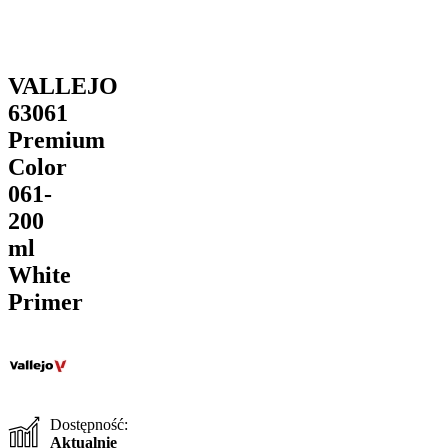
VALLEJO
63061
Premium
Color
061-
200
ml
White
Primer
Dostępność:
Aktualnie