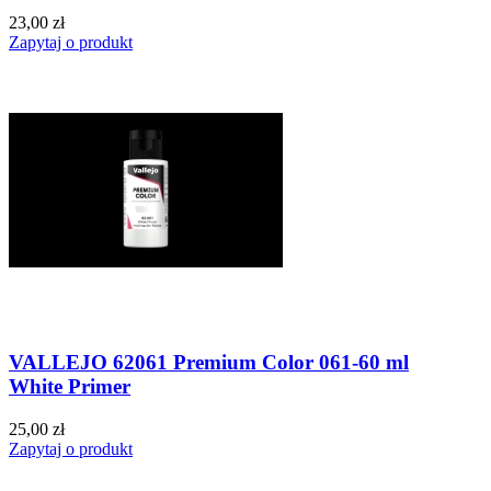
23,00 zł
Zapytaj o produkt
VALLEJO 62061 Premium Color 061-60 ml
White Primer
25,00 zł
Zapytaj o produkt