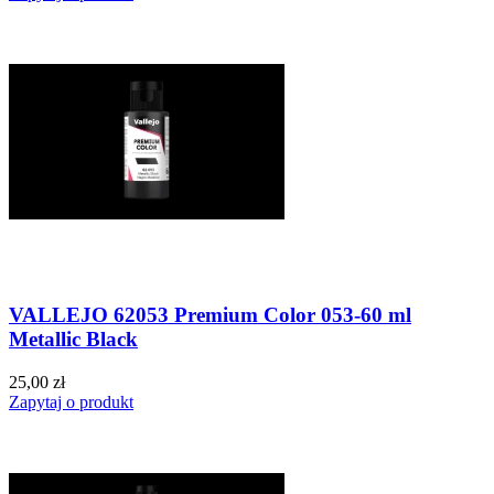
VALLEJO 62053 Premium Color 053-60 ml
Metallic Black
25,00 zł
Zapytaj o produkt