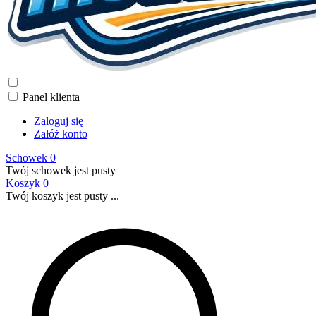
Panel klienta
Zaloguj się
Załóż konto
Schowek
0
Twój schowek jest pusty
Koszyk
0
Twój koszyk jest pusty ...