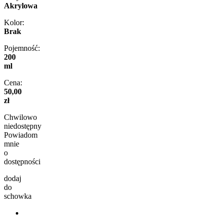
Akrylowa
Kolor:
Brak
Pojemność:
200
ml
Cena:
50,00
zł
Chwilowo
niedostępny
Powiadom
mnie
o
dostępności
dodaj
do
schowka