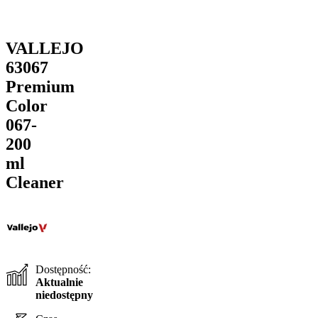
VALLEJO
63067
Premium
Color
067-
200
ml
Cleaner
Dostępność:
Aktualnie
niedostępny