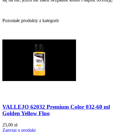
Pozostałe produkty z kategorii
VALLEJO 62032 Premium Color 032-60 ml
Golden Yellow Fluo
25,00 zł
Zapytaj o produkt