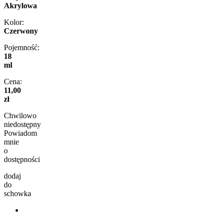
Akrylowa
Kolor:
Czerwony
Pojemność:
18
ml
Cena:
11,00
zł
Chwilowo
niedostępny
Powiadom
mnie
o
dostępności
dodaj
do
schowka