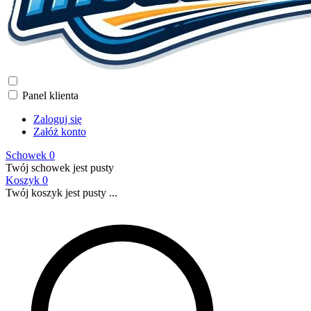
Panel klienta
Zaloguj się
Załóż konto
Schowek
0
Twój schowek jest pusty
Koszyk
0
Twój koszyk jest pusty ...