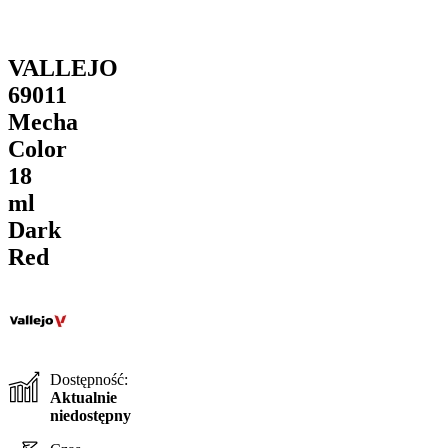
VALLEJO
69011
Mecha
Color
18
ml
Dark
Red
Dostępność:
Aktualnie
niedostępny