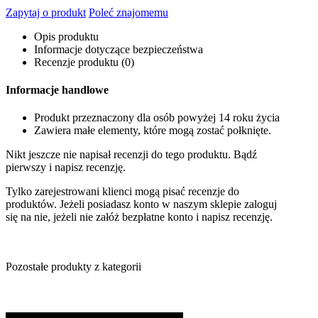
Zapytaj o produkt
Poleć znajomemu
Opis produktu
Informacje dotyczące bezpieczeństwa
Recenzje produktu (0)
Informacje handlowe
Produkt przeznaczony dla osób powyżej 14 roku życia
Zawiera małe elementy, które mogą zostać połknięte.
Nikt jeszcze nie napisał recenzji do tego produktu. Bądź
pierwszy i napisz recenzję.
Tylko zarejestrowani klienci mogą pisać recenzje do
produktów. Jeżeli posiadasz konto w naszym sklepie zaloguj
się na nie, jeżeli nie załóż bezpłatne konto i napisz recenzję.
Pozostałe produkty z kategorii