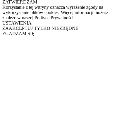
ZATWIERDZAM
Korzystanie z tej witryny oznacza wyrażenie zgody na
wykorzystanie plików cookies. Więcej informacji możesz
znaleźć w naszej Polityce Prywatności.
USTAWIENIA
ZAAKCEPTUJ TYLKO NIEZBĘDNE
ZGADZAM SIĘ