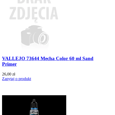
VALLEJO 73644 Mecha Color 60 ml Sand
Primer
26,00 zł
Zapytaj o produkt