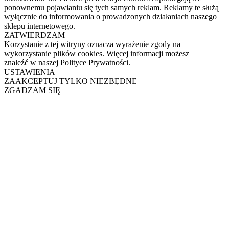
ponownemu pojawianiu się tych samych reklam. Reklamy te służą
wyłącznie do informowania o prowadzonych działaniach naszego
sklepu internetowego.
ZATWIERDZAM
Korzystanie z tej witryny oznacza wyrażenie zgody na
wykorzystanie plików cookies. Więcej informacji możesz
znaleźć w naszej Polityce Prywatności.
USTAWIENIA
ZAAKCEPTUJ TYLKO NIEZBĘDNE
ZGADZAM SIĘ