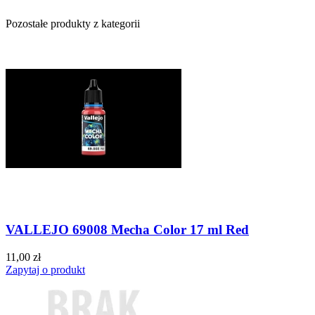
Pozostałe produkty z kategorii
VALLEJO 69008 Mecha Color 17 ml Red
11,00 zł
Zapytaj o produkt