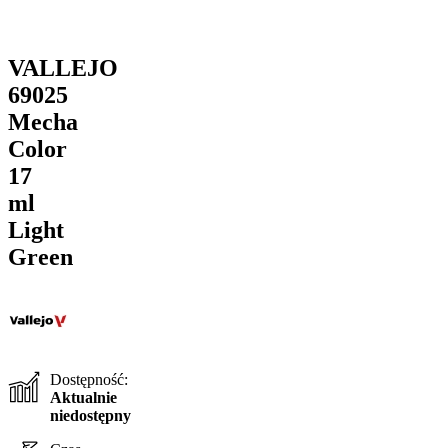
VALLEJO
69025
Mecha
Color
17
ml
Light
Green
Dostępność:
Aktualnie
niedostępny