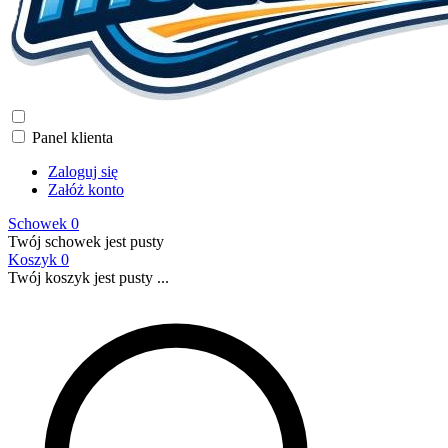
Panel klienta
Zaloguj się
Załóż konto
Schowek
0
Twój schowek jest pusty
Koszyk
0
Twój koszyk jest pusty ...