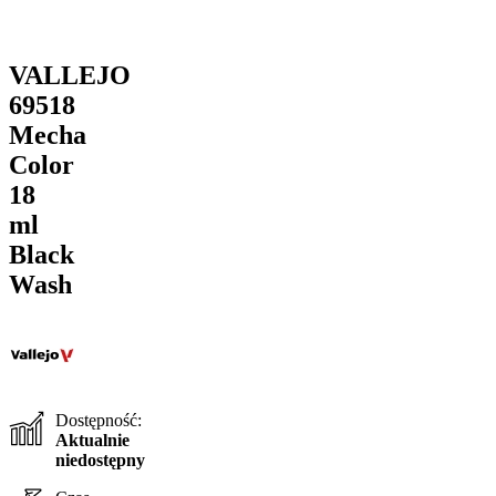
VALLEJO
69518
Mecha
Color
18
ml
Black
Wash
Dostępność:
Aktualnie
niedostępny