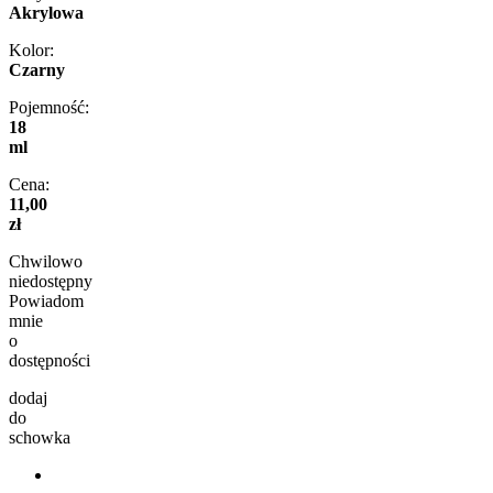
Akrylowa
Kolor:
Czarny
Pojemność:
18
ml
Cena:
11,00
zł
Chwilowo
niedostępny
Powiadom
mnie
o
dostępności
dodaj
do
schowka