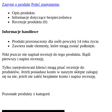
Zapytaj o produkt
Poleć znajomemu
Opis produktu
Informacje dotyczące bezpieczeństwa
Recenzje produktu (0)
Informacje handlowe
Produkt przeznaczony dla osób powyżej 14 roku życia
Zawiera małe elementy, które mogą zostać połknięte.
Nikt jeszcze nie napisał recenzji do tego produktu. Bądź
pierwszy i napisz recenzję.
Tylko zarejestrowani klienci mogą pisać recenzje do
produktów. Jeżeli posiadasz konto w naszym sklepie zaloguj
się na nie, jeżeli nie załóż bezpłatne konto i napisz recenzję.
Pozostałe produkty z kategorii