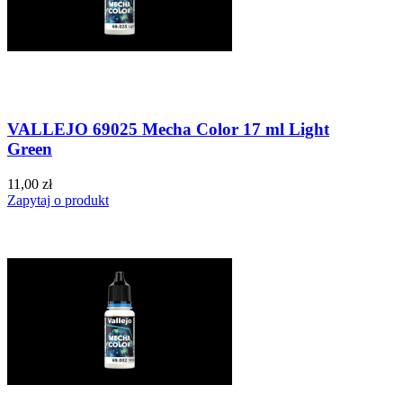
VALLEJO 69025 Mecha Color 17 ml Light
Green
11,00 zł
Zapytaj o produkt