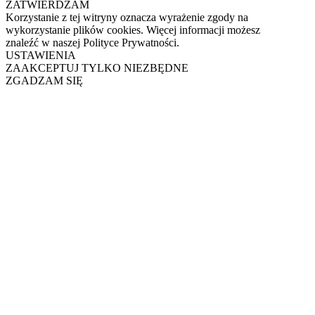
ZATWIERDZAM
Korzystanie z tej witryny oznacza wyrażenie zgody na
wykorzystanie plików cookies. Więcej informacji możesz
znaleźć w naszej Polityce Prywatności.
USTAWIENIA
ZAAKCEPTUJ TYLKO NIEZBĘDNE
ZGADZAM SIĘ