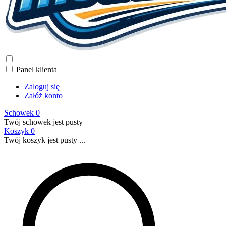
Panel klienta
Zaloguj się
Załóż konto
Schowek
0
Twój schowek jest pusty
Koszyk
0
Twój koszyk jest pusty ...