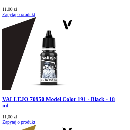
11,00 zł
Zapytaj o produkt
VALLEJO 70950 Model Color 191 - Black - 18
ml
11,00 zł
Zapytaj o produkt