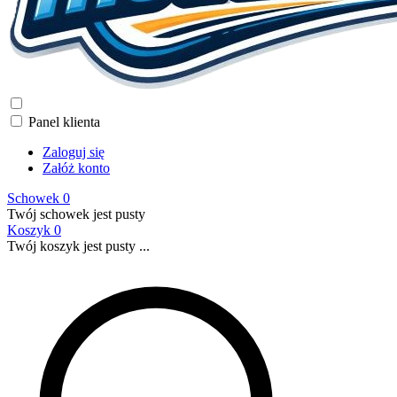
Panel klienta
Zaloguj się
Załóż konto
Schowek
0
Twój schowek jest pusty
Koszyk
0
Twój koszyk jest pusty ...