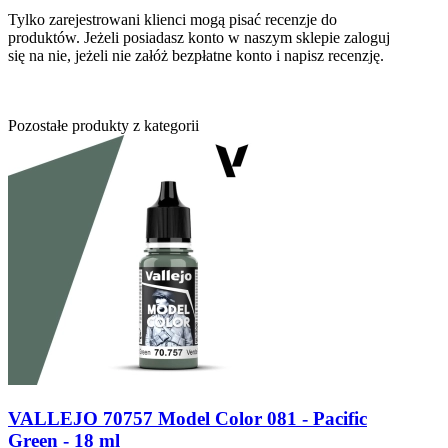
Tylko zarejestrowani klienci mogą pisać recenzje do
produktów. Jeżeli posiadasz konto w naszym sklepie zaloguj
się na nie, jeżeli nie załóż bezpłatne konto i napisz recenzję.
Pozostałe produkty z kategorii
VALLEJO 70757 Model Color 081 - Pacific
Green - 18 ml