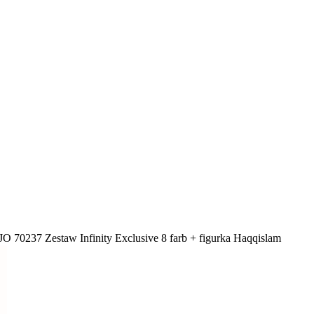
 70237 Zestaw Infinity Exclusive 8 farb + figurka Haqqislam