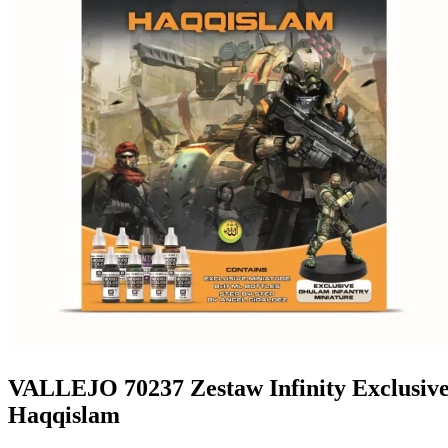
VALLEJO 70237 Zestaw Infinity Exclusive 
Haqqislam