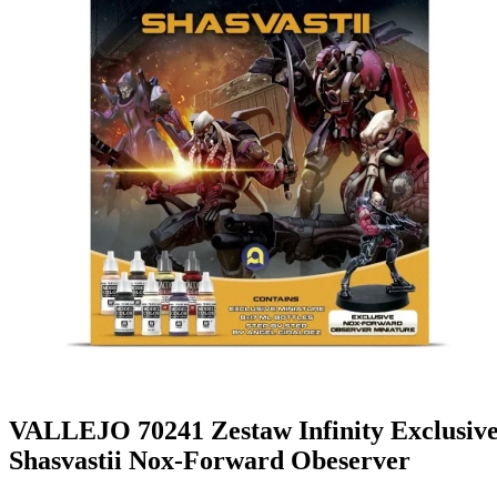
VALLEJO 70241 Zestaw Infinity Exclusive 
Shasvastii Nox-Forward Obeserver