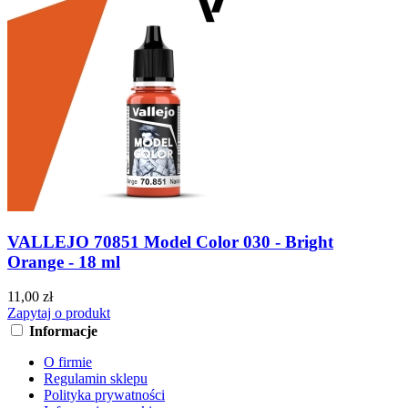
VALLEJO 70851 Model Color 030 - Bright
Orange - 18 ml
11,00 zł
Zapytaj o produkt
Informacje
O firmie
Regulamin sklepu
Polityka prywatności