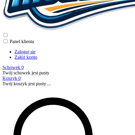
Panel klienta
Zaloguj się
Załóż konto
Schowek
0
Twój schowek jest pusty
Koszyk
0
Twój koszyk jest pusty ...