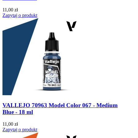
11,00 zł
Zapytaj o produkt
VALLEJO 70963 Model Color 067 - Medium
Blue - 18 ml
11,00 zł
Zapytaj o produkt