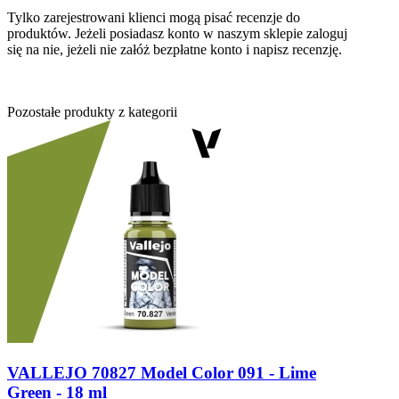
Tylko zarejestrowani klienci mogą pisać recenzje do
produktów. Jeżeli posiadasz konto w naszym sklepie zaloguj
się na nie, jeżeli nie załóż bezpłatne konto i napisz recenzję.
Pozostałe produkty z kategorii
VALLEJO 70827 Model Color 091 - Lime
Green - 18 ml