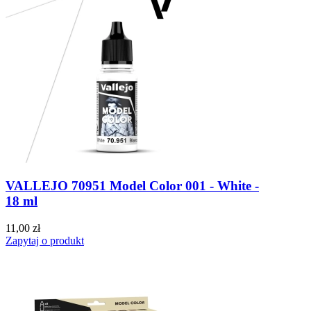
VALLEJO 70951 Model Color 001 - White -
18 ml
11,00 zł
Zapytaj o produkt