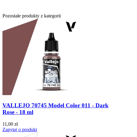
Pozostałe produkty z kategorii
VALLEJO 70745 Model Color 011 - Dark
Rose - 18 ml
11,00 zł
Zapytaj o produkt