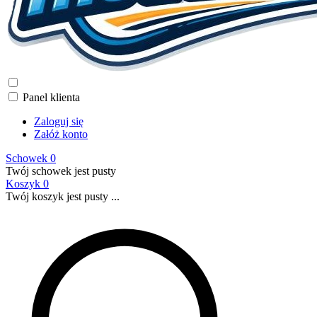
Panel klienta
Zaloguj się
Załóż konto
Schowek
0
Twój schowek jest pusty
Koszyk
0
Twój koszyk jest pusty ...