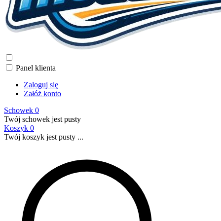
Panel klienta
Zaloguj się
Załóż konto
Schowek
0
Twój schowek jest pusty
Koszyk
0
Twój koszyk jest pusty ...