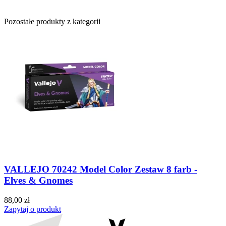
Pozostałe produkty z kategorii
VALLEJO 70242 Model Color Zestaw 8 farb -
Elves & Gnomes
88,00 zł
Zapytaj o produkt