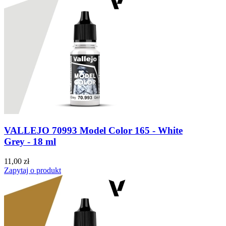
VALLEJO 70993 Model Color 165 - White
Grey - 18 ml
11,00 zł
Zapytaj o produkt