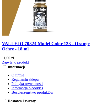
VALLEJO 70824 Model Color 133 - Orange
Ochre - 18 ml
11,00 zł
Zapytaj o produkt
Informacje
O firmie
Regulamin sklepu
Polityka prywatności
Informacja o cookies
Bezpieczeństwo produktów
Dostawa i zwroty