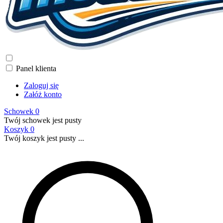
Panel klienta
Zaloguj się
Załóż konto
Schowek
0
Twój schowek jest pusty
Koszyk
0
Twój koszyk jest pusty ...