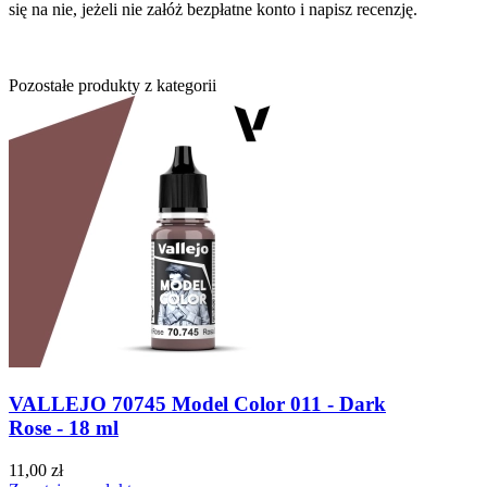
się na nie, jeżeli nie załóż bezpłatne konto i napisz recenzję.
Pozostałe produkty z kategorii
VALLEJO 70745 Model Color 011 - Dark
Rose - 18 ml
11,00 zł