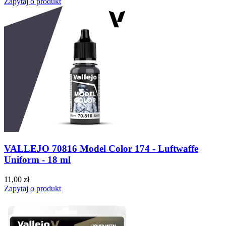
Zapytaj o produkt
VALLEJO 70816 Model Color 174 - Luftwaffe
Uniform - 18 ml
11,00 zł
Zapytaj o produkt