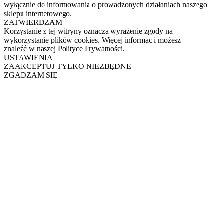
wyłącznie do informowania o prowadzonych działaniach naszego
sklepu internetowego.
ZATWIERDZAM
Korzystanie z tej witryny oznacza wyrażenie zgody na
wykorzystanie plików cookies. Więcej informacji możesz
znaleźć w naszej Polityce Prywatności.
USTAWIENIA
ZAAKCEPTUJ TYLKO NIEZBĘDNE
ZGADZAM SIĘ