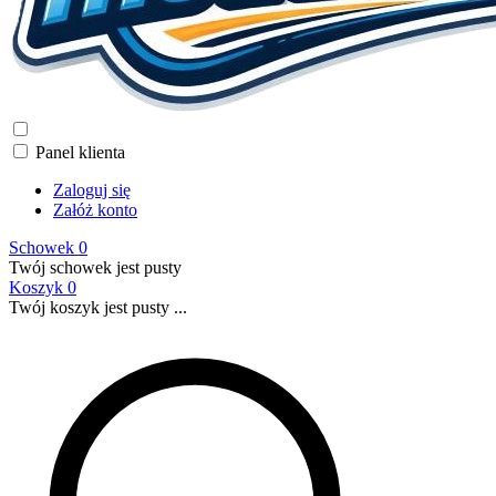
Panel klienta
Zaloguj się
Załóż konto
Schowek
0
Twój schowek jest pusty
Koszyk
0
Twój koszyk jest pusty ...