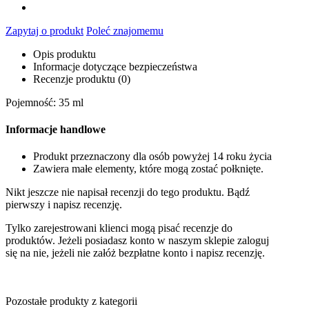
Zapytaj o produkt
Poleć znajomemu
Opis produktu
Informacje dotyczące bezpieczeństwa
Recenzje produktu (0)
Pojemność: 35 ml
Informacje handlowe
Produkt przeznaczony dla osób powyżej 14 roku życia
Zawiera małe elementy, które mogą zostać połknięte.
Nikt jeszcze nie napisał recenzji do tego produktu. Bądź
pierwszy i napisz recenzję.
Tylko zarejestrowani klienci mogą pisać recenzje do
produktów. Jeżeli posiadasz konto w naszym sklepie zaloguj
się na nie, jeżeli nie załóż bezpłatne konto i napisz recenzję.
Pozostałe produkty z kategorii