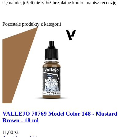
się na nie, jeżeli nie załóż bezpłatne konto i napisz recenzję.
Pozostałe produkty z kategorii
VALLEJO 70769 Model Color 148 - Mustard
Brown - 18 ml
11,00 zł