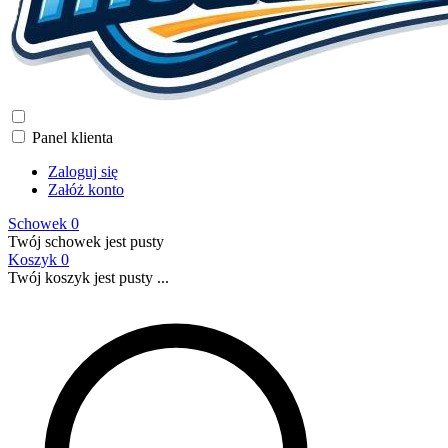
Panel klienta
Zaloguj się
Załóż konto
Schowek
0
Twój schowek jest pusty
Koszyk
0
Twój koszyk jest pusty ...