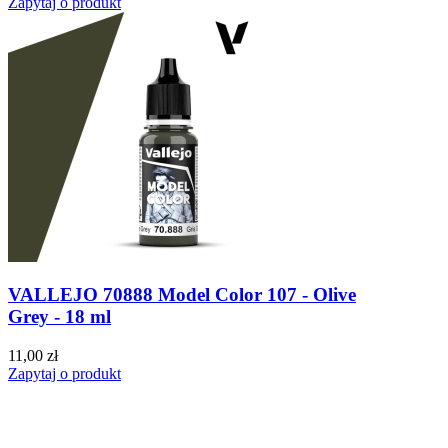
Zapytaj o produkt
VALLEJO 70888 Model Color 107 - Olive
Grey - 18 ml
11,00 zł
Zapytaj o produkt