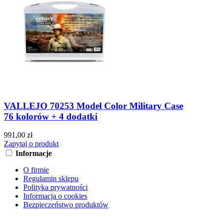
VALLEJO 70253 Model Color Military Case
76 kolorów + 4 dodatki
991,00 zł
Zapytaj o produkt
Informacje
O firmie
Regulamin sklepu
Polityka prywatności
Informacja o cookies
Bezpieczeństwo produktów