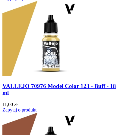
VALLEJO 70976 Model Color 123 - Buff - 18
ml
11,00 zł
Zapytaj o produkt