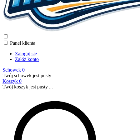
Panel klienta
Zaloguj się
Załóż konto
Schowek
0
Twój schowek jest pusty
Koszyk
0
Twój koszyk jest pusty ...