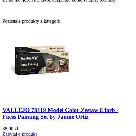
Pozostałe produkty z kategorii
VALLEJO 70119 Model Color Zestaw 8 farb -
Faces Painting Set by Jaume Ortiz
88,00 zł
Zapytaj o produkt