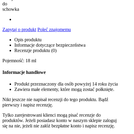
do
schowka
Zapytaj o produkt
Poleć znajomemu
Opis produktu
Informacje dotyczące bezpieczeństwa
Recenzje produktu (0)
Pojemność: 18 ml
Informacje handlowe
Produkt przeznaczony dla osób powyżej 14 roku życia
Zawiera małe elementy, które mogą zostać połknięte.
Nikt jeszcze nie napisał recenzji do tego produktu. Bądź
pierwszy i napisz recenzję.
Tylko zarejestrowani klienci mogą pisać recenzje do
produktów. Jeżeli posiadasz konto w naszym sklepie zaloguj
się na nie, jeżeli nie załóż bezpłatne konto i napisz recenzję.