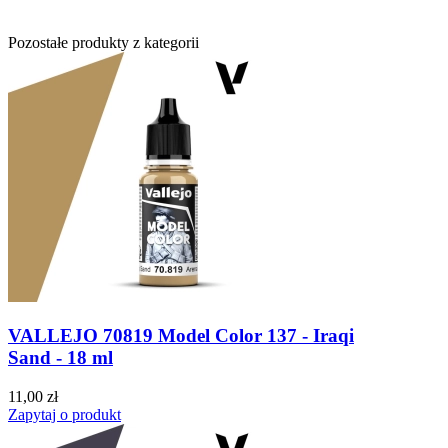
Pozostałe produkty z kategorii
VALLEJO 70819 Model Color 137 - Iraqi
Sand - 18 ml
11,00 zł
Zapytaj o produkt