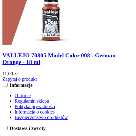
VALLEJO 70805 Model Color 008 - German
Orange - 18 ml
11,00 zł
Zapytaj o produkt
Informacje
O firmie
Regulamin sklepu
Polityka prywatności
Informacja o cookies
Bezpieczeństwo produktów
Dostawa i zwroty