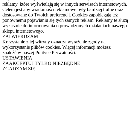
reklamy, które wyświetlają się w innych serwisach internetowych.
Celem jest aby wiadomości reklamowe były bardziej trafne oraz
dostosowane do Twoich preferencji. Cookies zapobiegają też
ponownemu pojawianiu się tych samych reklam. Reklamy te służą
wyłącznie do informowania o prowadzonych działaniach naszego
sklepu internetowego.
ZATWIERDZAM
Korzystanie z tej witryny oznacza wyrażenie zgody na
wykorzystanie plików cookies. Więcej informacji możesz
znaleźć w naszej Polityce Prywatności.
USTAWIENIA
ZAAKCEPTUJ TYLKO NIEZBĘDNE
ZGADZAM SIĘ