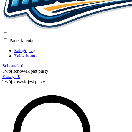
Panel klienta
Zaloguj się
Załóż konto
Schowek
0
Twój schowek jest pusty
Koszyk
0
Twój koszyk jest pusty ...