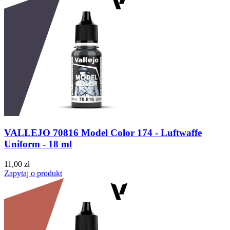
VALLEJO 70816 Model Color 174 - Luftwaffe
Uniform - 18 ml
11,00 zł
Zapytaj o produkt