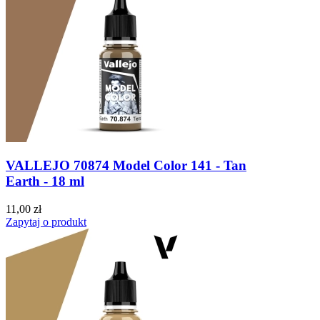
VALLEJO 70874 Model Color 141 - Tan
Earth - 18 ml
11,00 zł
Zapytaj o produkt