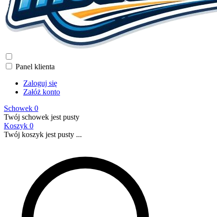
Panel klienta
Zaloguj się
Załóż konto
Schowek
0
Twój schowek jest pusty
Koszyk
0
Twój koszyk jest pusty ...