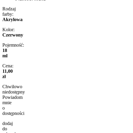
Rodzaj
farby:
Akrylowa
Kolor:
Czerwony
Pojemność:
18
ml
Cena:
11,00
zł
Chwilowo
niedostępny
Powiadom
mnie
o
dostępności
dodaj
do