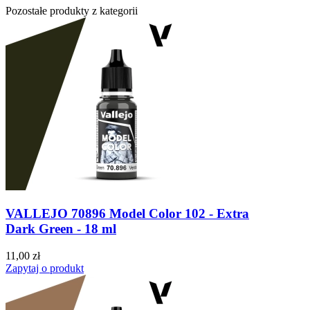
Pozostałe produkty z kategorii
VALLEJO 70896 Model Color 102 - Extra
Dark Green - 18 ml
11,00 zł
Zapytaj o produkt